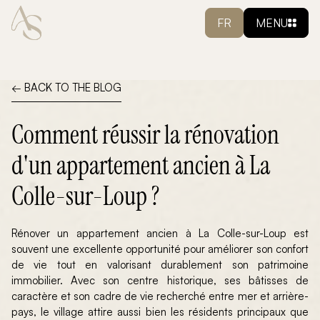
FR
MENU
← BACK TO THE BLOG
Comment réussir la rénovation
d'un appartement ancien à La
Colle-sur-Loup ?
Rénover un appartement ancien à La Colle-sur-Loup est
souvent une excellente opportunité pour améliorer son confort
de vie tout en valorisant durablement son patrimoine
immobilier. Avec son centre historique, ses bâtisses de
caractère et son cadre de vie recherché entre mer et arrière-
pays, le village attire aussi bien les résidents principaux que