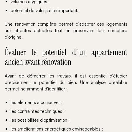
volumes atypiques ;
potentiel de valorisation important.
Une rénovation complète permet d'adapter ces logements
aux attentes actuelles tout en préservant leur caractère
d'origine.
Évaluer le potentiel d'un appartement
ancien avant rénovation
Avant de démarrer les travaux, il est essentiel d'étudier
précisément le potentiel du bien. Une analyse préalable
permet notamment d'identifier :
les éléments à conserver ;
les contraintes techniques ;
les possibilités d'optimisation ;
les améliorations énergétiques envisageables ;