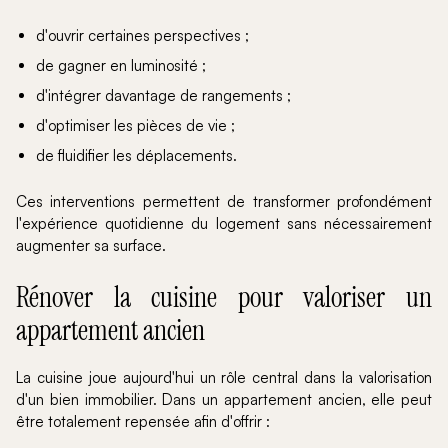
d'ouvrir certaines perspectives ;
de gagner en luminosité ;
d'intégrer davantage de rangements ;
d'optimiser les pièces de vie ;
de fluidifier les déplacements.
Ces interventions permettent de transformer profondément
l'expérience quotidienne du logement sans nécessairement
augmenter sa surface.
Rénover la cuisine pour valoriser un
appartement ancien
La cuisine joue aujourd'hui un rôle central dans la valorisation
d'un bien immobilier. Dans un appartement ancien, elle peut
être totalement repensée afin d'offrir :