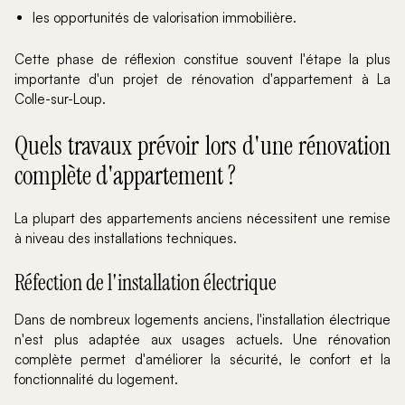
les opportunités de valorisation immobilière.
Cette phase de réflexion constitue souvent l'étape la plus
importante d'un projet de rénovation d'appartement à La
Colle-sur-Loup.
Quels travaux prévoir lors d'une rénovation
complète d'appartement ?
La plupart des appartements anciens nécessitent une remise
à niveau des installations techniques.
Réfection de l'installation électrique
Dans de nombreux logements anciens, l'installation électrique
n'est plus adaptée aux usages actuels. Une rénovation
complète permet d'améliorer la sécurité, le confort et la
fonctionnalité du logement.