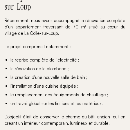
sur-Loup
Récemment, nous avons accompagné la rénovation complète
d'un appartement traversant de 70 m² situé au cœur du
village de La Colle-sur-Loup.
Le projet comprenait notamment :
la reprise complète de l'électricité ;
la rénovation de la plomberie ;
la création d'une nouvelle salle de bain ;
l'installation d'une cuisine équipée ;
le remplacement des équipements de chauffage ;
un travail global sur les finitions et les matériaux.
L'objectif était de conserver le charme du bâti ancien tout en
créant un intérieur contemporain, lumineux et durable.