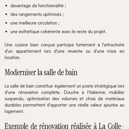
davantage de fonctionnalité ;
des rangements optimisés ;
une meilleure circulation ;
une esthétique cohérente avec le reste du projet.
Une cuisine bien conçue participe fortement à l'attractivité
d'un appartement lors d'une revente ou d'une mise en
location.
Moderniser la salle de bain
La salle de bain constitue également un poste stratégique lors
d'une rénovation complète. Douche à l'italienne, mobilier
suspendu, optimisation des volumes et choix de matériaux
durables permettent d'apporter une réelle valeur ajoutée au
logement.
Exemple de rénovation réalisée à La Colle-