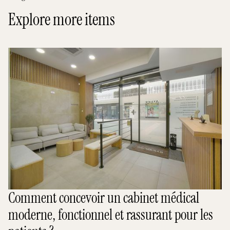
Explore more items
Comment concevoir un cabinet médical
moderne, fonctionnel et rassurant pour les