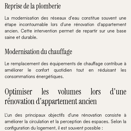
Reprise de la plomberie
La modernisation des réseaux d'eau constitue souvent une
étape incontournable lors d'une rénovation d'appartement
ancien. Cette intervention permet de repartir sur une base
saine et durable.
Modernisation du chauffage
Le remplacement des équipements de chauffage contribue à
améliorer le confort quotidien tout en réduisant les
consommations énergétiques.
Optimiser les volumes lors d'une
rénovation d'appartement ancien
L'un des principaux objectifs d'une rénovation consiste à
améliorer la circulation et la perception des espaces. Selon la
configuration du logement, il est souvent possible :