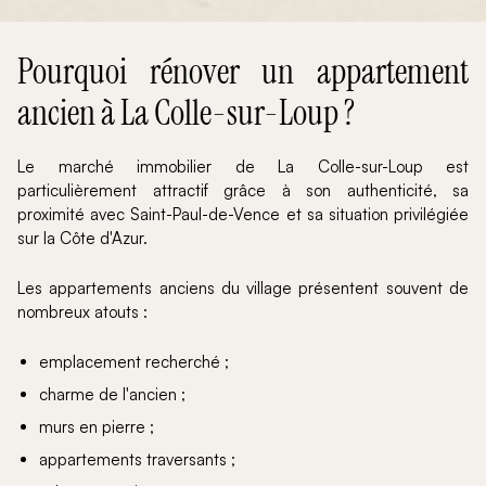
Pourquoi rénover un appartement
ancien à La Colle-sur-Loup ?
Le marché immobilier de La Colle-sur-Loup est
particulièrement attractif grâce à son authenticité, sa
proximité avec Saint-Paul-de-Vence et sa situation privilégiée
sur la Côte d'Azur.
Les appartements anciens du village présentent souvent de
nombreux atouts :
emplacement recherché ;
charme de l'ancien ;
murs en pierre ;
appartements traversants ;