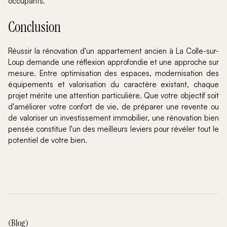
occupants.
Conclusion
Réussir la rénovation d'un appartement ancien à La Colle-sur-
Loup demande une réflexion approfondie et une approche sur
mesure. Entre optimisation des espaces, modernisation des
équipements et valorisation du caractère existant, chaque
projet mérite une attention particulière. Que votre objectif soit
d'améliorer votre confort de vie, de préparer une revente ou
de valoriser un investissement immobilier, une rénovation bien
pensée constitue l'un des meilleurs leviers pour révéler tout le
potentiel de votre bien.
(Blog)