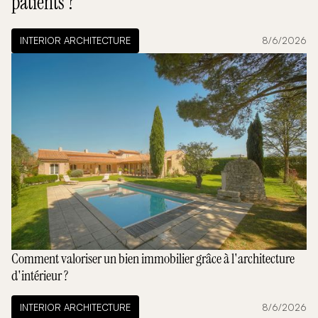
patients ?
INTERIOR ARCHITECTURE
8/6/2026
Comment valoriser un bien immobilier grâce à l'architecture
d'intérieur ?
INTERIOR ARCHITECTURE
8/6/2026