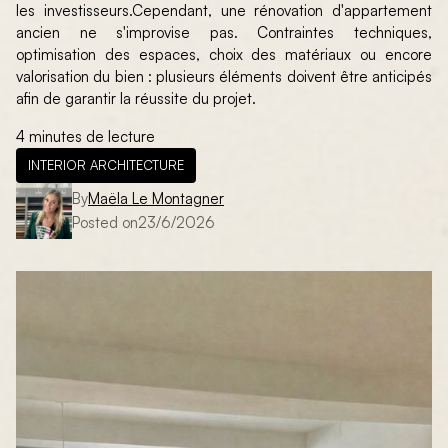
les investisseurs.Cependant, une rénovation d'appartement
ancien ne s'improvise pas. Contraintes techniques,
optimisation des espaces, choix des matériaux ou encore
valorisation du bien : plusieurs éléments doivent être anticipés
afin de garantir la réussite du projet.
4 minutes de lecture
INTERIOR ARCHITECTURE
By
Maëla Le Montagner
Posted on
23/6/2026