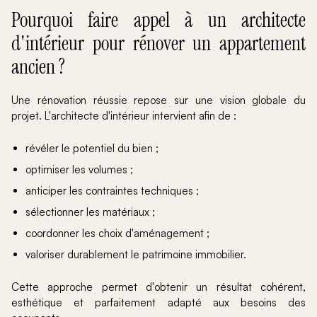
Pourquoi faire appel à un architecte
d'intérieur pour rénover un appartement
ancien ?
Une rénovation réussie repose sur une vision globale du
projet. L'architecte d'intérieur intervient afin de :
révéler le potentiel du bien ;
optimiser les volumes ;
anticiper les contraintes techniques ;
sélectionner les matériaux ;
coordonner les choix d'aménagement ;
valoriser durablement le patrimoine immobilier.
Cette approche permet d'obtenir un résultat cohérent,
esthétique et parfaitement adapté aux besoins des