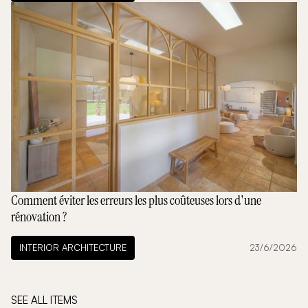
Comment éviter les erreurs les plus coûteuses lors d'une
rénovation ?
INTERIOR ARCHITECTURE
23/6/2026
SEE ALL ITEMS