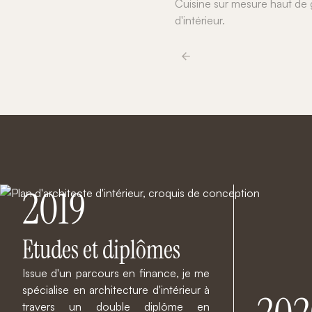
Cuisine sur mesure haut de
d'intérieur.
2019
Etudes et diplômes
Issue d'un parcours en finance, je me
spécialise en architecture d'intérieur à
travers un double diplôme en