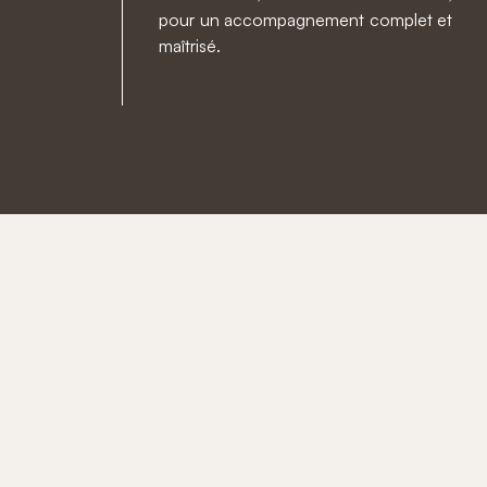
pour un accompagnement complet et
maîtrisé.