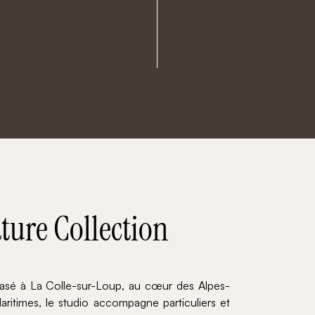
ture Collection
asé à La Colle-sur-Loup, au cœur des Alpes-
aritimes, le studio accompagne particuliers et