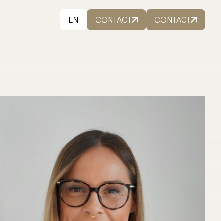
EN
CONTACT
CONTACT