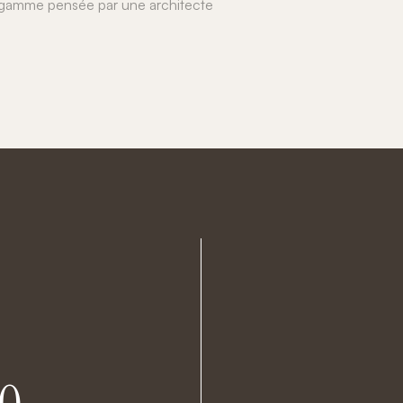
 gamme pensée par une architecte