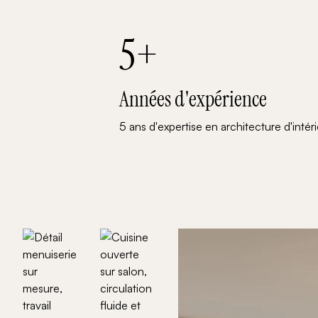
5
+
Années d'expérience
5 ans d'expertise en architecture d'intér