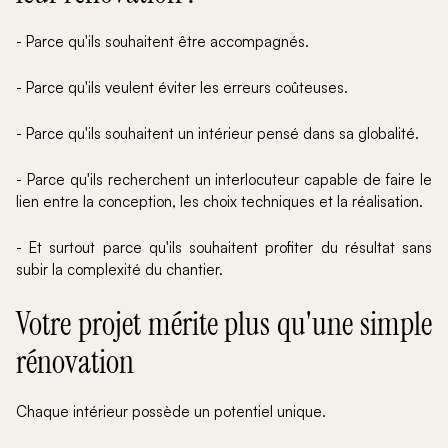
- Parce qu'ils souhaitent être accompagnés.
- Parce qu'ils veulent éviter les erreurs coûteuses.
- Parce qu'ils souhaitent un intérieur pensé dans sa globalité.
- Parce qu'ils recherchent un interlocuteur capable de faire le
lien entre la conception, les choix techniques et la réalisation.
- Et surtout parce qu'ils souhaitent profiter du résultat sans
subir la complexité du chantier.
Votre projet mérite plus qu'une simple
rénovation
Chaque intérieur possède un potentiel unique.