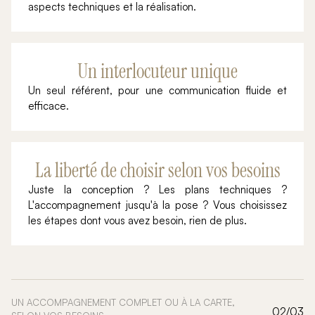
aspects techniques et la réalisation.
Un interlocuteur unique
Un seul référent, pour une communication fluide et
efficace.
La liberté de choisir selon vos besoins
Juste la conception ? Les plans techniques ?
L'accompagnement jusqu'à la pose ? Vous choisissez
les étapes dont vous avez besoin, rien de plus.
UN ACCOMPAGNEMENT COMPLET OU À LA CARTE,
02/03