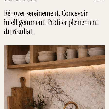
SELON VOS BESOINS.
Rénover sereinement. Concevoir
intelligemment. Profiter pleinement
du résultat.