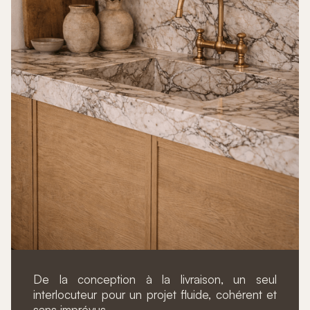
De la conception à la livraison, un seul
interlocuteur pour un projet fluide, cohérent et
sans imprévus.