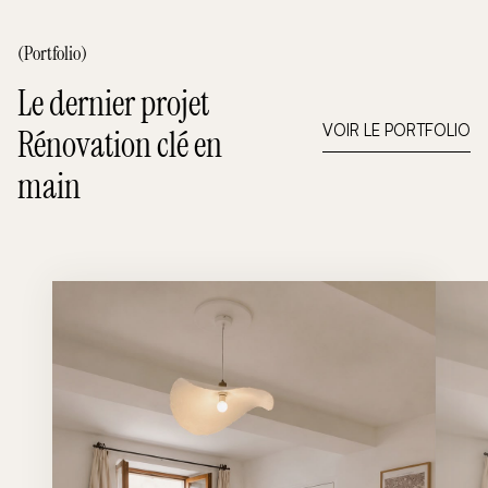
(Portfolio)
Le dernier projet
VOIR LE PORTFOLIO
Rénovation clé en
main