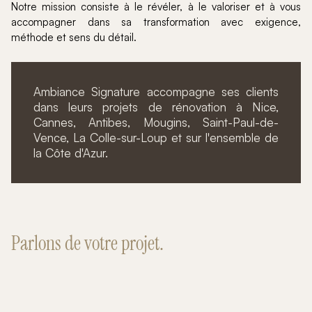
Notre mission consiste à le révéler, à le valoriser et à vous
accompagner dans sa transformation avec exigence,
méthode et sens du détail.
Ambiance Signature accompagne ses clients
dans leurs projets de rénovation à Nice,
Cannes, Antibes, Mougins, Saint-Paul-de-
Vence, La Colle-sur-Loup et sur l'ensemble de
la Côte d'Azur.
Parlons de votre projet.