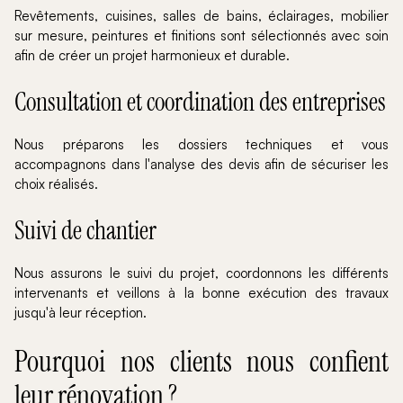
Revêtements, cuisines, salles de bains, éclairages, mobilier
sur mesure, peintures et finitions sont sélectionnés avec soin
afin de créer un projet harmonieux et durable.
Consultation et coordination des entreprises
Nous préparons les dossiers techniques et vous
accompagnons dans l'analyse des devis afin de sécuriser les
choix réalisés.
Suivi de chantier
Nous assurons le suivi du projet, coordonnons les différents
intervenants et veillons à la bonne exécution des travaux
jusqu'à leur réception.
Pourquoi nos clients nous confient
leur rénovation ?