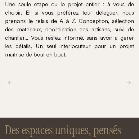
Une seule étape ou le projet entier : à vous de
choisir. Et si vous préférez tout déléguer, nous
prenons le relais de A à Z. Conception, sélection
des matériaux, coordination des artisans, suivi de
chantier… Vous restez informé, sans avoir à gérer
les détails. Un seul interlocuteur pour un projet
maîtrisé de bout en bout.
Des espaces uniques, pensés