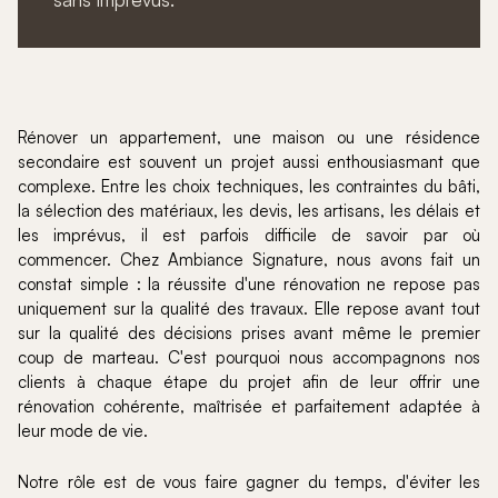
Rénover un appartement, une maison ou une résidence
secondaire est souvent un projet aussi enthousiasmant que
complexe. Entre les choix techniques, les contraintes du bâti,
la sélection des matériaux, les devis, les artisans, les délais et
les imprévus, il est parfois difficile de savoir par où
commencer. Chez Ambiance Signature, nous avons fait un
constat simple : la réussite d'une rénovation ne repose pas
uniquement sur la qualité des travaux. Elle repose avant tout
sur la qualité des décisions prises avant même le premier
coup de marteau. C'est pourquoi nous accompagnons nos
clients à chaque étape du projet afin de leur offrir une
rénovation cohérente, maîtrisée et parfaitement adaptée à
leur mode de vie.
Notre rôle est de vous faire gagner du temps, d'éviter les