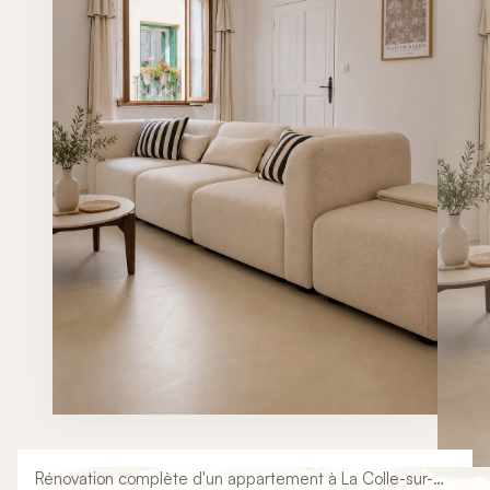
Rénovation complète d'un appartement à La Colle-sur-