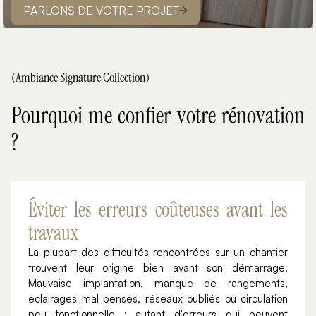
PARLONS DE VOTRE PROJET
(Ambiance Signature Collection)
Pourquoi me confier votre rénovation
?
Éviter les erreurs coûteuses avant les
travaux
La plupart des difficultés rencontrées sur un chantier
trouvent leur origine bien avant son démarrage.
Mauvaise implantation, manque de rangements,
éclairages mal pensés, réseaux oubliés ou circulation
peu fonctionnelle : autant d'erreurs qui peuvent