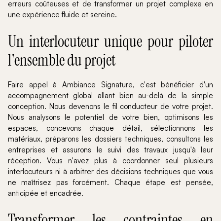
erreurs coûteuses et de transformer un projet complexe en
une expérience fluide et sereine.
Un interlocuteur unique pour piloter
l'ensemble du projet
Faire appel à Ambiance Signature, c'est bénéficier d'un
accompagnement global allant bien au-delà de la simple
conception. Nous devenons le fil conducteur de votre projet.
Nous analysons le potentiel de votre bien, optimisons les
espaces, concevons chaque détail, sélectionnons les
matériaux, préparons les dossiers techniques, consultons les
entreprises et assurons le suivi des travaux jusqu'à leur
réception. Vous n'avez plus à coordonner seul plusieurs
interlocuteurs ni à arbitrer des décisions techniques que vous
ne maîtrisez pas forcément. Chaque étape est pensée,
anticipée et encadrée.
Transformer les contraintes en