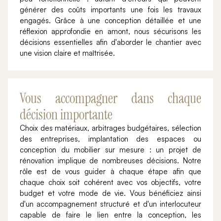
générer des coûts importants une fois les travaux
engagés. Grâce à une conception détaillée et une
réflexion approfondie en amont, nous sécurisons les
décisions essentielles afin d'aborder le chantier avec
une vision claire et maîtrisée.
Vous accompagner dans chaque
décision importante
Choix des matériaux, arbitrages budgétaires, sélection
des entreprises, implantation des espaces ou
conception du mobilier sur mesure : un projet de
rénovation implique de nombreuses décisions. Notre
rôle est de vous guider à chaque étape afin que
chaque choix soit cohérent avec vos objectifs, votre
budget et votre mode de vie. Vous bénéficiez ainsi
d'un accompagnement structuré et d'un interlocuteur
capable de faire le lien entre la conception, les