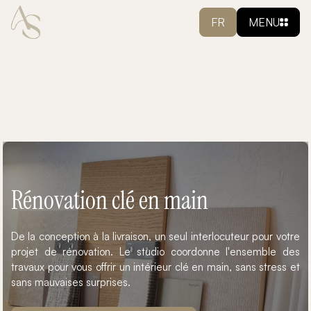
FR
MENU
Rénovation clé en main
De la conception à la livraison, un seul interlocuteur pour votre
projet de rénovation. Le studio coordonne l'ensemble des
travaux pour vous offrir un intérieur clé en main, sans stress et
sans mauvaises surprises.