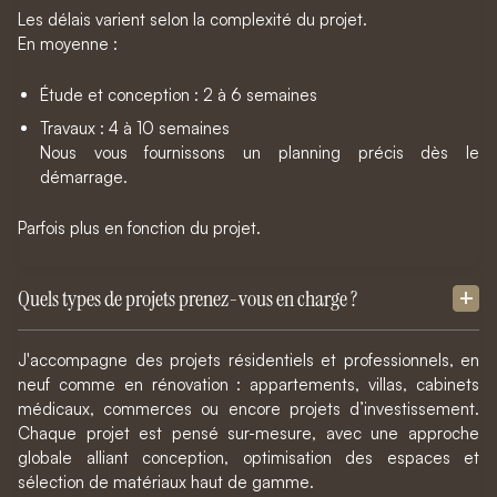
Les délais varient selon la complexité du projet.
En moyenne :
Étude et conception : 2 à 6 semaines
Travaux : 4 à 10 semaines
Nous vous fournissons un planning précis dès le
démarrage.
Parfois plus en fonction du projet.
Quels types de projets prenez-vous en charge ?
J'accompagne des projets résidentiels et professionnels, en
neuf comme en rénovation : appartements, villas, cabinets
médicaux, commerces ou encore projets d’investissement.
Chaque projet est pensé sur-mesure, avec une approche
globale alliant conception, optimisation des espaces et
sélection de matériaux haut de gamme.