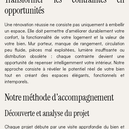
opportunités
Une rénovation réussie ne consiste pas uniquement à embellir
un espace. Elle doit permettre d'améliorer durablement votre
confort, la fonctionnalité de votre logement et la valeur de
votre bien. Mur porteur, manque de rangement, circulation
peu fluide, pièces mal exploitées, lumière insuffisante ou
distribution obsolète : chaque contrainte devient une
opportunité de repenser intelligemment votre intérieur. Notre
approche consiste à révéler le potentiel réel de votre bien
tout en créant des espaces élégants, fonctionnels et
intemporels.
Notre méthode d'accompagnement
Découverte et analyse du projet
Chaque projet débute par une visite approfondie du bien et