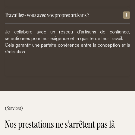
Travaillez-vous avec vos propres artisans ?
Je collabore avec un réseau d’artisans de confiance,
sélectionnés pour leur exigence et la qualité de leur travail.
Cela garantit une parfaite cohérence entre la conception et la
réalisation.
(Services)
Nos prestations ne s’arrêtent pas là