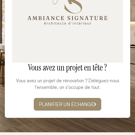
Vous avez un projet en tête ?
Vous avez un projet de rénovation ? Déléguez-nous
l'ensemble, on s'occupe de tout.
PLANIFIER UN ÉCHANGE