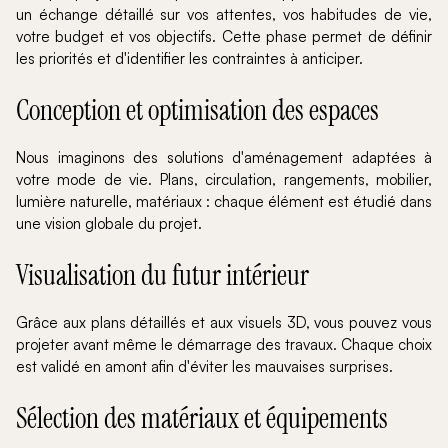
un échange détaillé sur vos attentes, vos habitudes de vie,
votre budget et vos objectifs. Cette phase permet de définir
les priorités et d'identifier les contraintes à anticiper.
Conception et optimisation des espaces
Nous imaginons des solutions d'aménagement adaptées à
votre mode de vie. Plans, circulation, rangements, mobilier,
lumière naturelle, matériaux : chaque élément est étudié dans
une vision globale du projet.
Visualisation du futur intérieur
Grâce aux plans détaillés et aux visuels 3D, vous pouvez vous
projeter avant même le démarrage des travaux. Chaque choix
est validé en amont afin d'éviter les mauvaises surprises.
Sélection des matériaux et équipements