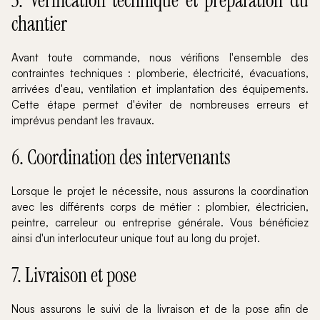
5. Vérification technique et préparation du
chantier
Avant toute commande, nous vérifions l'ensemble des
contraintes techniques : plomberie, électricité, évacuations,
arrivées d'eau, ventilation et implantation des équipements.
Cette étape permet d'éviter de nombreuses erreurs et
imprévus pendant les travaux.
6. Coordination des intervenants
Lorsque le projet le nécessite, nous assurons la coordination
avec les différents corps de métier : plombier, électricien,
peintre, carreleur ou entreprise générale. Vous bénéficiez
ainsi d'un interlocuteur unique tout au long du projet.
7. Livraison et pose
Nous assurons le suivi de la livraison et de la pose afin de