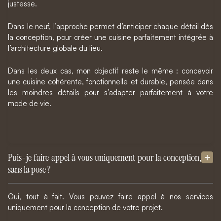
justesse.
Dans le neuf, l’approche permet d’anticiper chaque détail dès
la conception, pour créer une cuisine parfaitement intégrée à
l’architecture globale du lieu.
Dans les deux cas, mon objectif reste le même : concevoir
une cuisine cohérente, fonctionnelle et durable, pensée dans
les moindres détails pour s’adapter parfaitement à votre
mode de vie.
Puis-je faire appel à vous uniquement pour la conception,
sans la pose ?
Oui, tout à fait. Vous pouvez faire appel à nos services
uniquement pour la conception de votre projet.