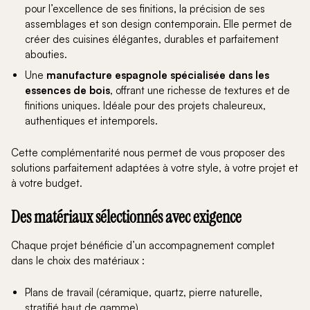
pour l’excellence de ses finitions, la précision de ses
assemblages et son design contemporain. Elle permet de
créer des cuisines élégantes, durables et parfaitement
abouties.
Une
manufacture espagnole spécialisée dans les
essences de bois
, offrant une richesse de textures et de
finitions uniques. Idéale pour des projets chaleureux,
authentiques et intemporels.
Cette complémentarité nous permet de vous proposer des
solutions parfaitement adaptées à votre style, à votre projet et
à votre budget.
Des matériaux sélectionnés avec exigence
Chaque projet bénéficie d’un accompagnement complet
dans le choix des matériaux :
Plans de travail (céramique, quartz, pierre naturelle,
stratifié haut de gamme)