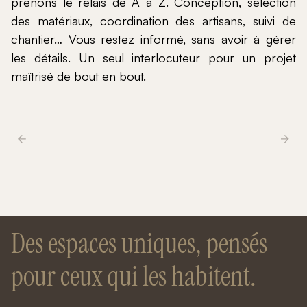
prenons le relais de A à Z. Conception, sélection
des matériaux, coordination des artisans, suivi de
chantier… Vous restez informé, sans avoir à gérer
les détails. Un seul interlocuteur pour un projet
maîtrisé de bout en bout.
Des espaces uniques, pensés
pour ceux qui les habitent.