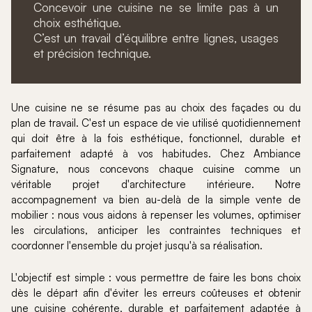
Concevoir une cuisine ne se limite pas à un
choix esthétique.
C’est un travail d’équilibre entre lignes, usages
et précision technique.
Une cuisine ne se résume pas au choix des façades ou du
plan de travail. C'est un espace de vie utilisé quotidiennement
qui doit être à la fois esthétique, fonctionnel, durable et
parfaitement adapté à vos habitudes. Chez Ambiance
Signature, nous concevons chaque cuisine comme un
véritable projet d'architecture intérieure. Notre
accompagnement va bien au-delà de la simple vente de
mobilier : nous vous aidons à repenser les volumes, optimiser
les circulations, anticiper les contraintes techniques et
coordonner l'ensemble du projet jusqu'à sa réalisation.
L'objectif est simple : vous permettre de faire les bons choix
dès le départ afin d'éviter les erreurs coûteuses et obtenir
une cuisine cohérente, durable et parfaitement adaptée à