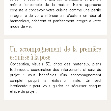
même l'ensemble de la maison. Notre approche
consiste à concevoir votre cuisine comme une partie
intégrante de votre intérieur afin d'obtenir un résultat
harmonieux, cohérent et parfaitement intégré à votre
mode de vie.
Un accompagnement de la première
esquisse à la pose
Conception, visuels 3D, choix des matériaux, plans
techniques, coordination des intervenants et suivi du
projet : vous bénéficiez d'un accompagnement
complet jusqu'à la réalisation finale. Un seul
interlocuteur pour vous guider et sécuriser chaque
étape du projet.