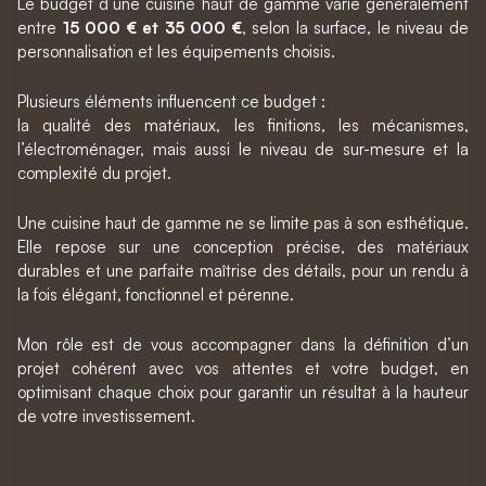
Le budget d’une cuisine haut de gamme varie généralement
entre
15 000 € et 35 000 €
, selon la surface, le niveau de
personnalisation et les équipements choisis.
Plusieurs éléments influencent ce budget :
la qualité des matériaux, les finitions, les mécanismes,
l’électroménager, mais aussi le niveau de sur-mesure et la
complexité du projet.
Une cuisine haut de gamme ne se limite pas à son esthétique.
Elle repose sur une conception précise, des matériaux
durables et une parfaite maîtrise des détails, pour un rendu à
la fois élégant, fonctionnel et pérenne.
Mon rôle est de vous accompagner dans la définition d’un
projet cohérent avec vos attentes et votre budget, en
optimisant chaque choix pour garantir un résultat à la hauteur
de votre investissement.