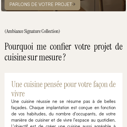
PARLONS DE VOTRE PROJET
(Ambiance Signature Collection)
Pourquoi me confier votre projet de
cuisine sur mesure ?
Une cuisine pensée pour votre façon de
vivre
Une cuisine réussie ne se résume pas à de belles
façades. Chaque implantation est conçue en fonction
de vos habitudes, du nombre d'occupants, de votre
manière de cuisiner et de vivre l'espace au quotidien.
L'objectif est de créer une cuisine aussi agréable à