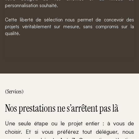
personnalisation souhaité.
Cette liberté de sélection nous permet de concevoir des
projets véritablement sur mesure, sans compromis sur la
qualité.
(Services)
Nos prestations ne s’arrêtent pas là
Une seule étape ou le projet entier : à vous de
choisir. Et si vous préférez tout déléguer, nous