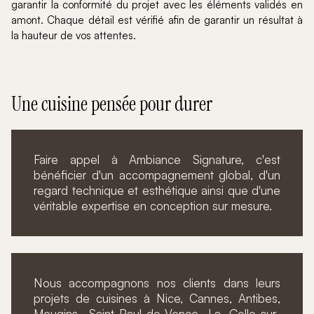
garantir la conformité du projet avec les éléments validés en
amont. Chaque détail est vérifié afin de garantir un résultat à
la hauteur de vos attentes.
Une cuisine pensée pour durer
Faire appel à Ambiance Signature, c'est
bénéficier d'un accompagnement global, d'un
regard technique et esthétique ainsi que d'une
véritable expertise en conception sur mesure.
Nous accompagnons nos clients dans leurs
projets de cuisines à Nice, Cannes, Antibes,
Mougins, Saint-Paul-de-Vence, La Colle-sur-