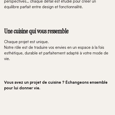
perspectives… chaque détail est étudié pour créer un
équilibre parfait entre design et fonctionnalité.
Une cuisine qui vous ressemble
Chaque projet est unique.
Notre rôle est de traduire vos envies en un espace à la fois
esthétique, durable et parfaitement adapté à votre mode de
vie.
Vous avez un projet de cuisine ? Échangeons ensemble
pour lui donner vie.