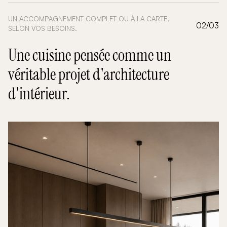
UN ACCOMPAGNEMENT COMPLET OU À LA CARTE,
02/03
SELON VOS BESOINS.
Une cuisine pensée comme un
véritable projet d'architecture
d'intérieur.