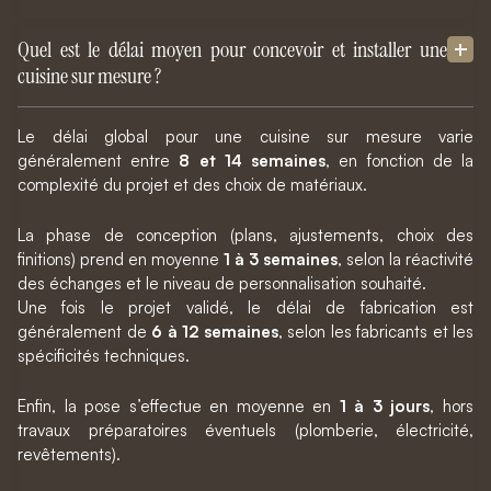
Quel est le délai moyen pour concevoir et installer une
cuisine sur mesure ?
Le délai global pour une cuisine sur mesure varie
généralement entre
8 et 14 semaines
, en fonction de la
complexité du projet et des choix de matériaux.
La phase de conception (plans, ajustements, choix des
finitions) prend en moyenne
1 à 3 semaines
, selon la réactivité
des échanges et le niveau de personnalisation souhaité.
Une fois le projet validé, le délai de fabrication est
généralement de
6 à 12 semaines
, selon les fabricants et les
spécificités techniques.
Enfin, la pose s’effectue en moyenne en
1 à 3 jours
, hors
travaux préparatoires éventuels (plomberie, électricité,
revêtements).