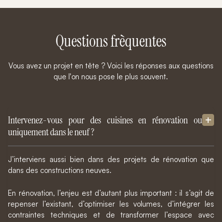
Questions frèquentes
Vous avez un projet en tête ? Voici les réponses aux questions
que l'on nous pose le plus souvent.
Intervenez-vous pour des cuisines en rénovation ou
uniquement dans le neuf ?
J’interviens aussi bien dans des projets de rénovation que
dans des constructions neuves.
En rénovation, l’enjeu est d’autant plus important : il s’agit de
repenser l’existant, d’optimiser les volumes, d’intégrer les
contraintes techniques et de transformer l’espace avec