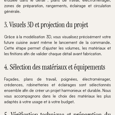
étudiée dans le détail : plans de travail, électroménager,
zones de préparation, rangements, éclairage et circulation
générale.
3. Visuels 3D et projection du projet
Grâce à la modélisation 3D, vous visualisez précisément votre
future cuisine avant même le lancement de la commande.
Cette étape permet d'ajuster les volumes, les matériaux et
les finitions afin de valider chaque détail avant fabrication.
4. Sélection des matériaux et équipements
Façades, plans de travail, poignées, électroménager,
crédences, robinetteries et éclairages sont sélectionnés
ensemble afin de créer un projet harmonieux et durable. Nous
vous accompagnons dans le choix des matériaux les plus
adaptés à votre usage et à votre budget.