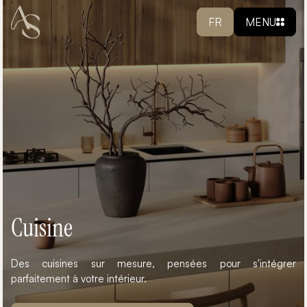
FR
MENU
Cuisine
Des cuisines sur mesure, pensées pour s'intégrer
parfaitement à votre intérieur.