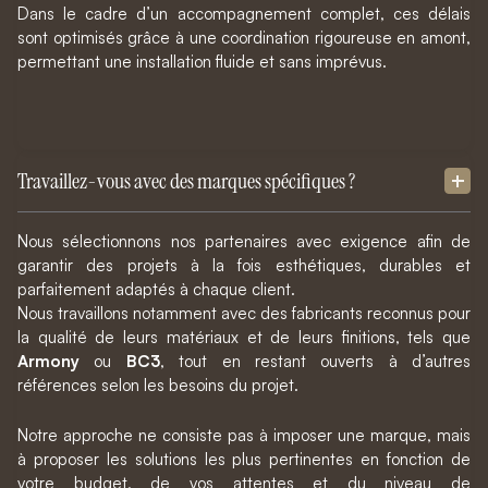
Dans le cadre d’un accompagnement complet, ces délais
sont optimisés grâce à une coordination rigoureuse en amont,
permettant une installation fluide et sans imprévus.
Travaillez-vous avec des marques spécifiques ?
Nous sélectionnons nos partenaires avec exigence afin de
garantir des projets à la fois esthétiques, durables et
parfaitement adaptés à chaque client.
Nous travaillons notamment avec des fabricants reconnus pour
la qualité de leurs matériaux et de leurs finitions, tels que
Armony
ou
BC3
, tout en restant ouverts à d’autres
références selon les besoins du projet.
Notre approche ne consiste pas à imposer une marque, mais
à proposer les solutions les plus pertinentes en fonction de
votre budget, de vos attentes et du niveau de