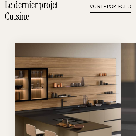
Le dernier projet
VOIR LE PORTFOLIO
Cuisine