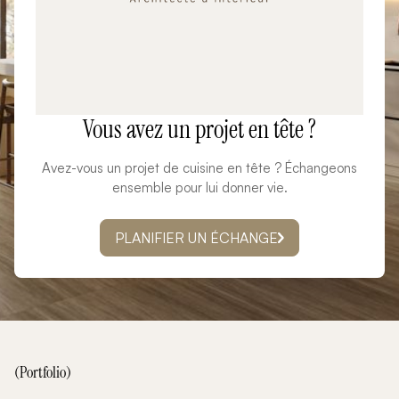
Vous avez un projet en tête ?
Avez-vous un projet de cuisine en tête ? Échangeons
ensemble pour lui donner vie.
PLANIFIER UN ÉCHANGE
(Portfolio)