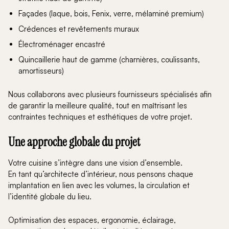
Façades (laque, bois, Fenix, verre, mélaminé premium)
Crédences et revêtements muraux
Électroménager encastré
Quincaillerie haut de gamme (charnières, coulissants,
amortisseurs)
Nous collaborons avec plusieurs fournisseurs spécialisés afin
de garantir la meilleure qualité, tout en maîtrisant les
contraintes techniques et esthétiques de votre projet.
Une approche globale du projet
Votre cuisine s’intègre dans une vision d’ensemble.
En tant qu’architecte d’intérieur, nous pensons chaque
implantation en lien avec les volumes, la circulation et
l’identité globale du lieu.
Optimisation des espaces, ergonomie, éclairage,