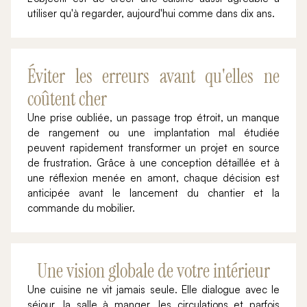
utiliser qu'à regarder, aujourd'hui comme dans dix ans.
Éviter les erreurs avant qu'elles ne
coûtent cher
Une prise oubliée, un passage trop étroit, un manque
de rangement ou une implantation mal étudiée
peuvent rapidement transformer un projet en source
de frustration. Grâce à une conception détaillée et à
une réflexion menée en amont, chaque décision est
anticipée avant le lancement du chantier et la
commande du mobilier.
Une vision globale de votre intérieur
Une cuisine ne vit jamais seule. Elle dialogue avec le
séjour, la salle à manger, les circulations et parfois