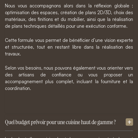
Nous vous accompagnons alors dans la réflexion globale :
optimisation des espaces, création de plans 2D/3D, choix des
matériaux, des finitions et du mobilier, ainsi que la réalisation
de plans techniques détaillés pour une exécution conforme.
Cette formule vous permet de bénéficier d’une vision experte
et structurée, tout en restant libre dans la réalisation des
travaux.
Selon vos besoins, nous pouvons également vous orienter vers
des artisans de confiance ou vous proposer un
accompagnement plus complet, incluant la fourniture et la
coordination.
Quel budget prévoir pour une cuisine haut de gamme ?