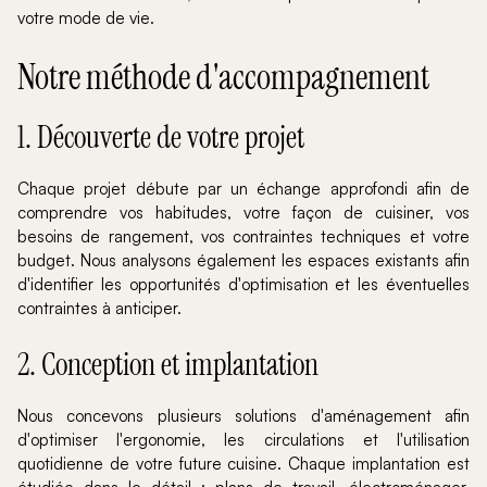
votre mode de vie.
Notre méthode d'accompagnement
1. Découverte de votre projet
Chaque projet débute par un échange approfondi afin de
comprendre vos habitudes, votre façon de cuisiner, vos
besoins de rangement, vos contraintes techniques et votre
budget. Nous analysons également les espaces existants afin
d'identifier les opportunités d'optimisation et les éventuelles
contraintes à anticiper.
2. Conception et implantation
Nous concevons plusieurs solutions d'aménagement afin
d'optimiser l'ergonomie, les circulations et l'utilisation
quotidienne de votre future cuisine. Chaque implantation est