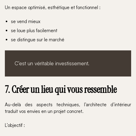
Un espace optimisé, esthétique et fonctionnel :
se vend mieux
se loue plus facilement
se distingue sur le marché
C’est un véritable investissement.
7. Créer un lieu qui vous ressemble
Au-delà des aspects techniques, l’architecte d’intérieur
traduit vos envies en un projet concret.
L’objectif :