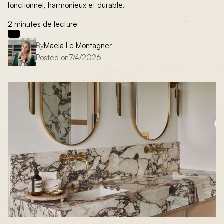
fonctionnel, harmonieux et durable.
2 minutes de lecture
By
Maëla Le Montagner
Posted on
7/4/2026