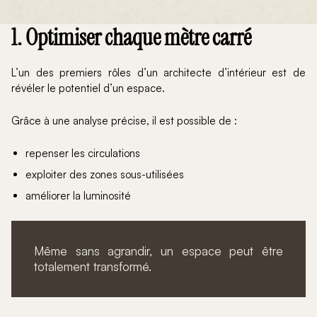
1. Optimiser chaque mètre carré
L’un des premiers rôles d’un architecte d’intérieur est de
révéler le potentiel d’un espace.
Grâce à une analyse précise, il est possible de :
repenser les circulations
exploiter des zones sous-utilisées
améliorer la luminosité
Même sans agrandir, un espace peut être
totalement transformé.