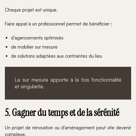
Chaque projet est unique.
Faire appel à un professionnel permet de bénéficier :
d’agencements optimisés
de mobilier sur mesure
de solutions adaptées aux contraintes du lieu
Le sur mesure apporte à la fois fonctionnalité
et singularité.
5. Gagner du temps et de la sérénité
Un projet de rénovation ou d’aménagement peut vite devenir
complexe.