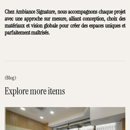
Chez Ambiance Signature, nous accompagnons chaque projet
avec une approche sur mesure, alliant conception, choix des
matériaux et vision globale pour créer des espaces uniques et
parfaitement maîtrisés.
(Blog)
Explore more items