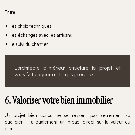
Entre :
les choix techniques
les échanges avec les artisans
le suivi du chantier
L’architecte d’intérieur structure le projet et
vous fait gagner un temps précieux.
6. Valoriser votre bien immobilier
Un projet bien conçu ne se ressent pas seulement au
quotidien, il a également un impact direct sur la valeur du
bien.