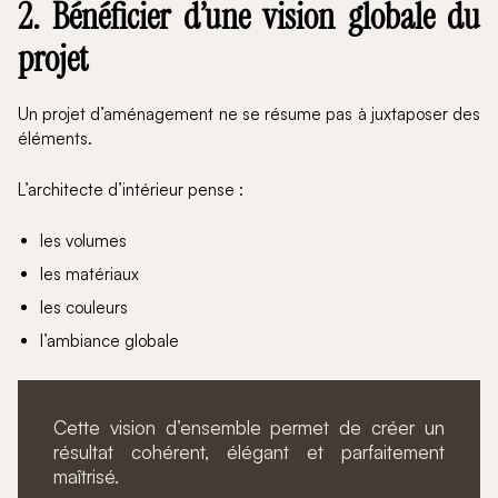
2. Bénéficier d’une vision globale du
projet
Un projet d’aménagement ne se résume pas à juxtaposer des
éléments.
L’architecte d’intérieur pense :
les volumes
les matériaux
les couleurs
l’ambiance globale
Cette vision d’ensemble permet de créer un
résultat cohérent, élégant et parfaitement
maîtrisé.