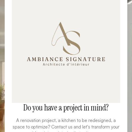
Do you have a project in mind?
A renovation project, a kitchen to be redesigned, a
space to optimize? Contact us and let's transform your