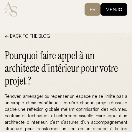
FR
MENU
← BACK TO THE BLOG
Pourquoi faire appel à un
architecte d’intérieur pour votre
projet ?
Rénover, aménager ou repenser un espace ne se limite pas à
un simple choix esthétique. Derrière chaque projet réussi se
cache une réflexion globale mêlant optimisation des volumes,
contraintes techniques et cohérence visuelle. Faire appel à un
architecte d’intérieur, c’est s’assurer d’un accompagnement
structuré pour transformer un lieu en un espace à la fois