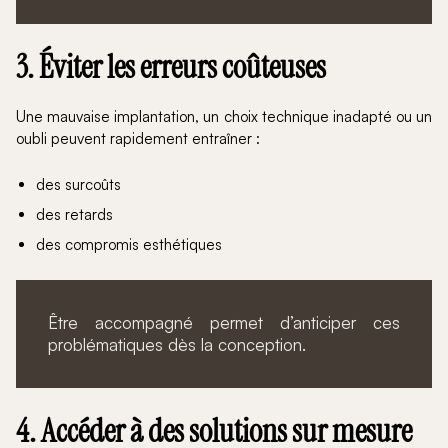
3. Éviter les erreurs coûteuses
Une mauvaise implantation, un choix technique inadapté ou un
oubli peuvent rapidement entraîner :
des surcoûts
des retards
des compromis esthétiques
Être accompagné permet d’anticiper ces
problématiques dès la conception.
4. Accéder à des solutions sur mesure