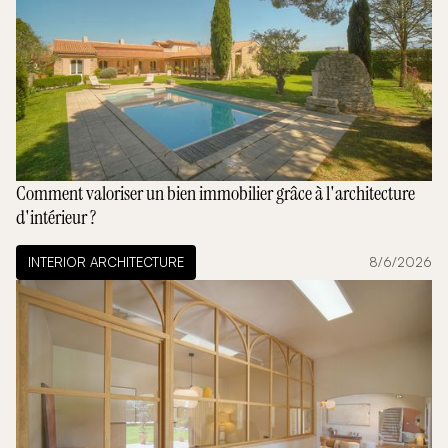
Comment valoriser un bien immobilier grâce à l'architecture
d'intérieur ?
INTERIOR ARCHITECTURE
8/6/2026