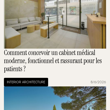
Comment concevoir un cabinet médical
moderne, fonctionnel et rassurant pour les
patients ?
INTERIOR ARCHITECTURE
8/6/2026