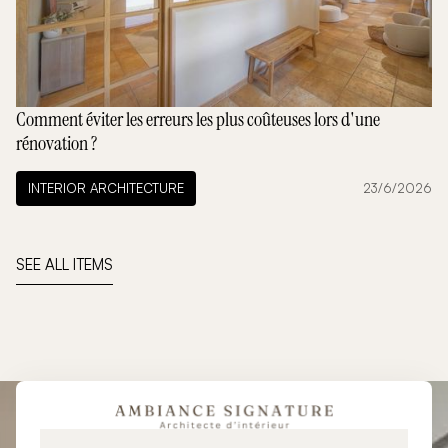
Comment éviter les erreurs les plus coûteuses lors d'une
rénovation ?
INTERIOR ARCHITECTURE
23/6/2026
SEE ALL ITEMS