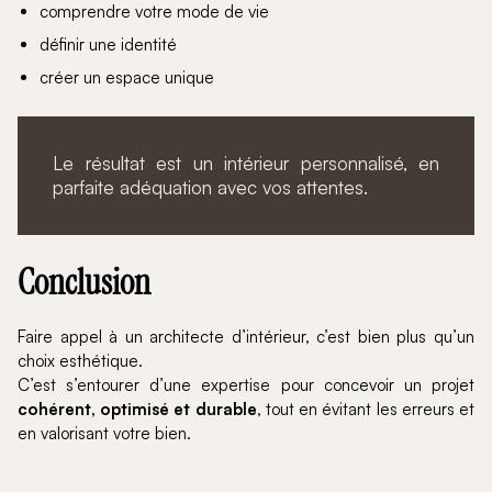
comprendre votre mode de vie
définir une identité
créer un espace unique
Le résultat est un intérieur personnalisé, en
parfaite adéquation avec vos attentes.
Conclusion
Faire appel à un architecte d’intérieur, c’est bien plus qu’un
choix esthétique.
C’est s’entourer d’une expertise pour concevoir un projet
cohérent, optimisé et durable
, tout en évitant les erreurs et
en valorisant votre bien.