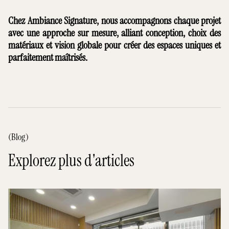
Chez Ambiance Signature, nous accompagnons chaque projet
avec une approche sur mesure, alliant conception, choix des
matériaux et vision globale pour créer des espaces uniques et
parfaitement maîtrisés.
(Blog)
Explorez plus d'articles