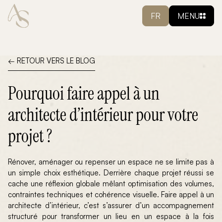
FR
MENU
← RETOUR VERS LE BLOG
Pourquoi faire appel à un
architecte d’intérieur pour votre
projet ?
Rénover, aménager ou repenser un espace ne se limite pas à
un simple choix esthétique. Derrière chaque projet réussi se
cache une réflexion globale mêlant optimisation des volumes,
contraintes techniques et cohérence visuelle. Faire appel à un
architecte d’intérieur, c’est s’assurer d’un accompagnement
structuré pour transformer un lieu en un espace à la fois