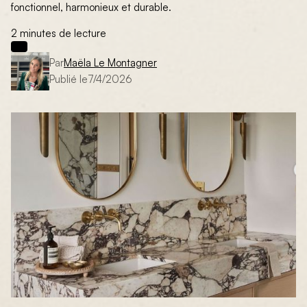
fonctionnel, harmonieux et durable.
2 minutes de lecture
Par
Maëla Le Montagner
Publié le
7/4/2026