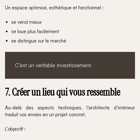
Un espace optimisé, esthétique et fonctionnel :
se vend mieux
se loue plus facilement
se distingue sur le marché
C’est un véritable investissement.
7. Créer un lieu qui vous ressemble
Au-delà des aspects techniques, l’architecte d’intérieur
traduit vos envies en un projet concret.
L’objectif :