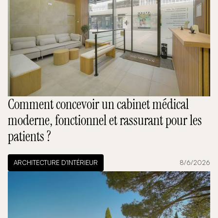
Comment concevoir un cabinet médical
moderne, fonctionnel et rassurant pour les
patients ?
ARCHITECTURE D'INTÉRIEUR
8/6/2026