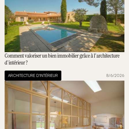
Comment valoriser un bien immobilier grâce à l'architecture
d'intérieur ?
ARCHITECTURE D'INTÉRIEUR
8/6/2026