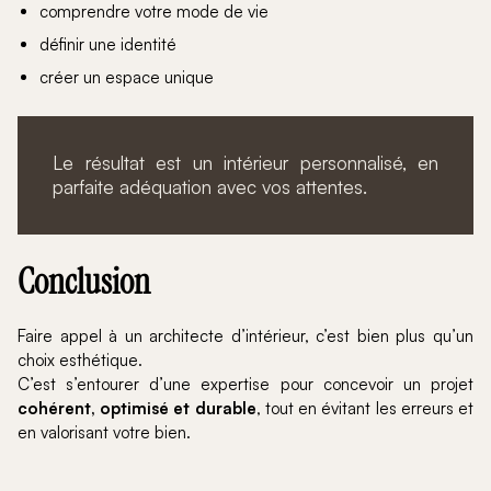
comprendre votre mode de vie
définir une identité
créer un espace unique
Le résultat est un intérieur personnalisé, en
parfaite adéquation avec vos attentes.
Conclusion
Faire appel à un architecte d’intérieur, c’est bien plus qu’un
choix esthétique.
C’est s’entourer d’une expertise pour concevoir un projet
cohérent, optimisé et durable
, tout en évitant les erreurs et
en valorisant votre bien.