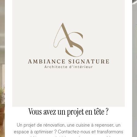
Vous avez un projet en tête ?
Un projet de rénovation, une cuisine à repenser, un
espace à optimiser ? Contactez-nous et transformons