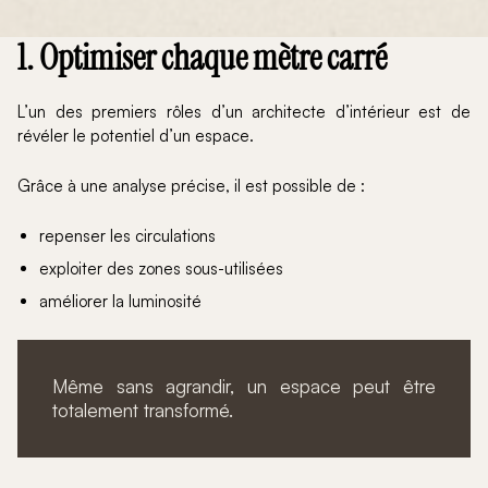
1. Optimiser chaque mètre carré
L’un des premiers rôles d’un architecte d’intérieur est de
révéler le potentiel d’un espace.
Grâce à une analyse précise, il est possible de :
repenser les circulations
exploiter des zones sous-utilisées
améliorer la luminosité
Même sans agrandir, un espace peut être
totalement transformé.