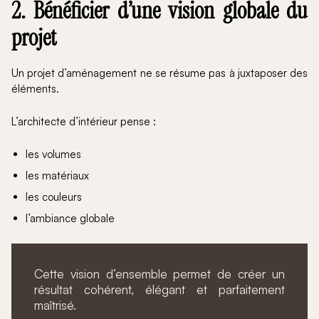
2. Bénéficier d’une vision globale du
projet
Un projet d’aménagement ne se résume pas à juxtaposer des
éléments.
L’architecte d’intérieur pense :
les volumes
les matériaux
les couleurs
l’ambiance globale
Cette vision d’ensemble permet de créer un
résultat cohérent, élégant et parfaitement
maîtrisé.