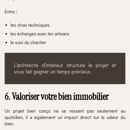
Entre :
les choix techniques
les échanges avec les artisans
le suivi du chantier
L’architecte d’intérieur structure le projet et
vous fait gagner un temps précieux.
6. Valoriser votre bien immobilier
Un projet bien conçu ne se ressent pas seulement au
quotidien, il a également un impact direct sur la valeur du
bien.