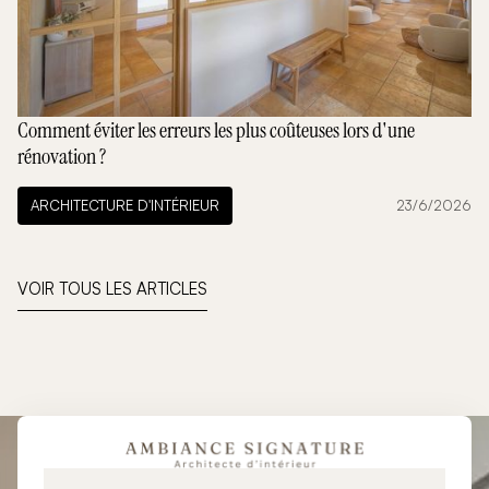
Comment éviter les erreurs les plus coûteuses lors d'une
rénovation ?
ARCHITECTURE D'INTÉRIEUR
23/6/2026
VOIR TOUS LES ARTICLES