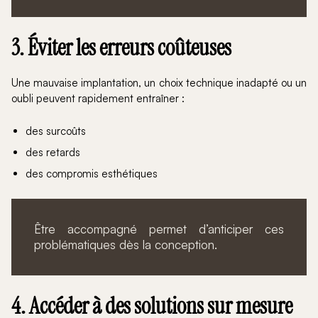
3. Éviter les erreurs coûteuses
Une mauvaise implantation, un choix technique inadapté ou un
oubli peuvent rapidement entraîner :
des surcoûts
des retards
des compromis esthétiques
Être accompagné permet d’anticiper ces
problématiques dès la conception.
4. Accéder à des solutions sur mesure