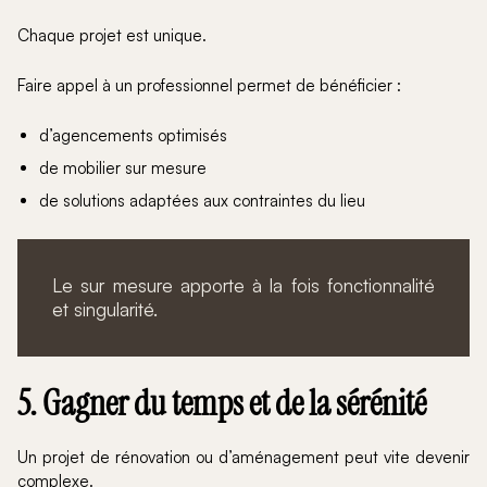
Chaque projet est unique.
Faire appel à un professionnel permet de bénéficier :
d’agencements optimisés
de mobilier sur mesure
de solutions adaptées aux contraintes du lieu
Le sur mesure apporte à la fois fonctionnalité
et singularité.
5. Gagner du temps et de la sérénité
Un projet de rénovation ou d’aménagement peut vite devenir
complexe.