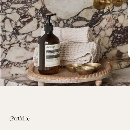
(Portfolio)