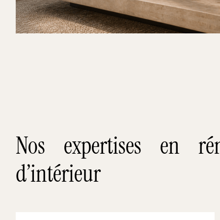
Nos expertises en rén
d’intérieur