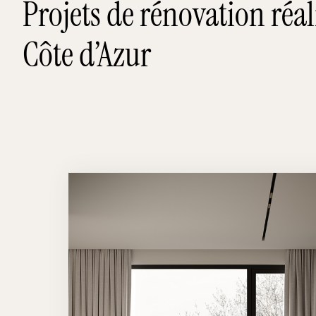
Projets de rénovation réali
Côte d’Azur