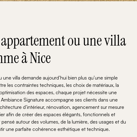
appartement ou une villa
mme à Nice
une villa demande aujourd’hui bien plus qu’une simple
re les contraintes techniques, les choix de matériaux, la
l’optimisation des espaces, chaque projet nécessite une
e. Ambiance Signature accompagne ses clients dans une
chitecture d’intérieur, rénovation, agencement sur mesure
 afin de créer des espaces élégants, fonctionnels et
 pensé autour des volumes, de la lumière, des usages et du
ntir une parfaite cohérence esthétique et technique.