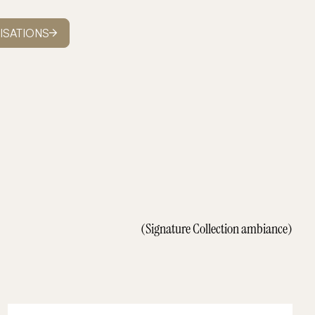
ISATIONS
(Signature Collection ambiance)