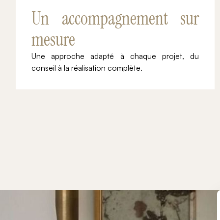
Un accompagnement sur
mesure
Une approche adapté à chaque projet, du
conseil à la réalisation complète.