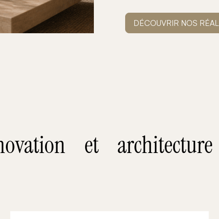
DÉCOUVRIR NOS RÉAL
ovation et architecture