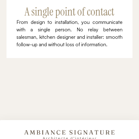
A single point of contact
From design to installation, you communicate
with a single person. No relay between
salesman, kitchen designer and installer: smooth
follow-up and without loss of information.