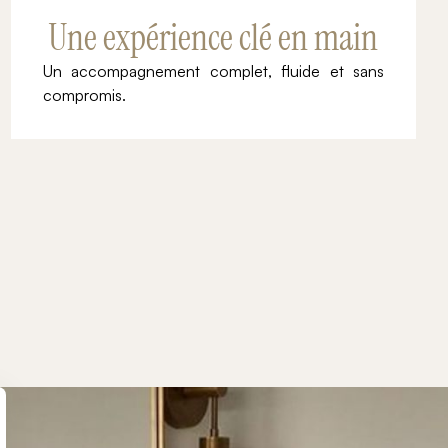
Une expérience clé en main
Un accompagnement complet, fluide et sans
compromis.