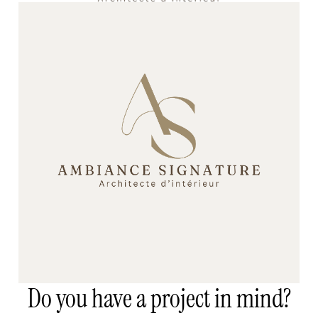
Do you have a project in mind?