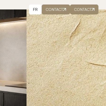
FR
CONTACT
CONTACT