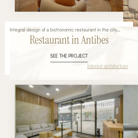
Integral design of a bistronomic restaurant in the city
Restaurant in Antibes
center.
SEE THE PROJECT
Interior architecture