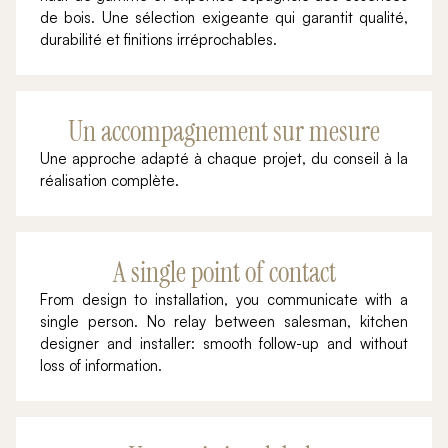
de bois. Une sélection exigeante qui garantit qualité,
durabilité et finitions irréprochables.
Un accompagnement sur mesure
Une approche adapté à chaque projet, du conseil à la
réalisation complète.
A single point of contact
From design to installation, you communicate with a
single person. No relay between salesman, kitchen
designer and installer: smooth follow-up and without
loss of information.