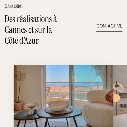
(Portfolio)
Des réalisations à
CONTACT ME
Cannes et sur la
Côte d’Azur