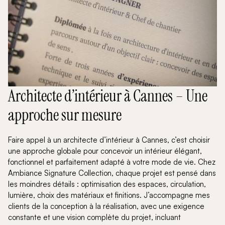
Architecte d’intérieur à Cannes – Une
approche sur mesure
Faire appel à un architecte d’intérieur à Cannes, c’est choisir
une approche globale pour concevoir un intérieur élégant,
fonctionnel et parfaitement adapté à votre mode de vie. Chez
Ambiance Signature Collection, chaque projet est pensé dans
les moindres détails : optimisation des espaces, circulation,
lumière, choix des matériaux et finitions. J’accompagne mes
clients de la conception à la réalisation, avec une exigence
constante et une vision complète du projet, incluant