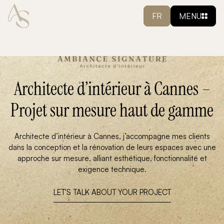
FR
MENU
Architecte d’intérieur à Cannes –
Projet sur mesure haut de gamme
Architecte d’intérieur à Cannes, j’accompagne mes clients
dans la conception et la rénovation de leurs espaces avec une
approche sur mesure, alliant esthétique, fonctionnalité et
exigence technique.
LET'S TALK ABOUT YOUR PROJECT