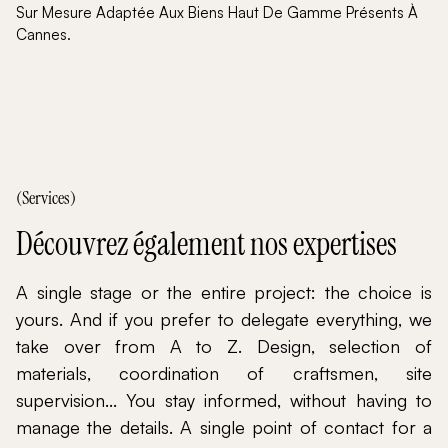
Sur Mesure Adaptée Aux Biens Haut De Gamme Présents À
Cannes.
(Services)
Découvrez également nos expertises
A single stage or the entire project: the choice is
yours. And if you prefer to delegate everything, we
take over from A to Z. Design, selection of
materials, coordination of craftsmen, site
supervision... You stay informed, without having to
manage the details. A single point of contact for a