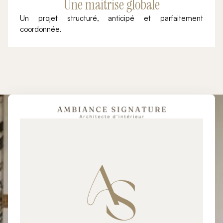
Une maitrise globale
Un projet structuré, anticipé et parfaitement
coordonnée.