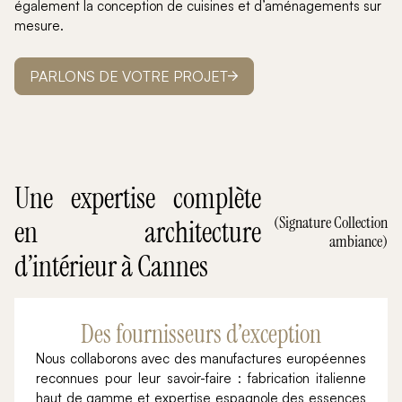
également la conception de cuisines et d’aménagements sur
mesure.
PARLONS DE VOTRE PROJET
Une expertise complète
(Signature Collection
en architecture
ambiance)
d’intérieur à Cannes
Des fournisseurs d’exception
Nous collaborons avec des manufactures européennes
reconnues pour leur savoir-faire : fabrication italienne
haut de gamme et expertise espagnole des essences