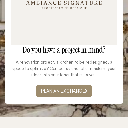
Do you have a project in mind?
A renovation project, a kitchen to be redesigned, a
space to optimize? Contact us and let's transform your
ideas into an interior that suits you.
PLAN AN EXCHANGE