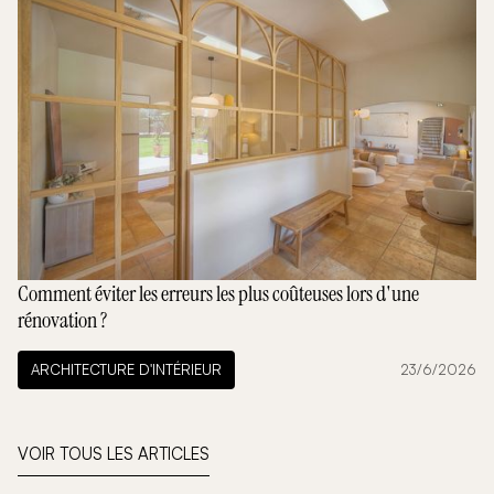
Comment éviter les erreurs les plus coûteuses lors d'une
rénovation ?
ARCHITECTURE D'INTÉRIEUR
23/6/2026
VOIR TOUS LES ARTICLES