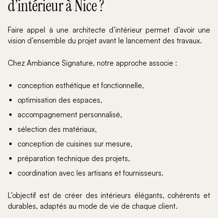
d’intérieur à Nice ?
Faire appel à une architecte d’intérieur permet d’avoir une
vision d’ensemble du projet avant le lancement des travaux.
Chez Ambiance Signature, notre approche associe :
conception esthétique et fonctionnelle,
optimisation des espaces,
accompagnement personnalisé,
sélection des matériaux,
conception de cuisines sur mesure,
préparation technique des projets,
coordination avec les artisans et fournisseurs.
L’objectif est de créer des intérieurs élégants, cohérents et
durables, adaptés au mode de vie de chaque client.