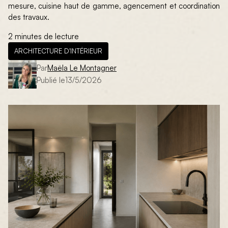
mesure, cuisine haut de gamme, agencement et coordination
des travaux.
2 minutes de lecture
ARCHITECTURE D'INTÉRIEUR
Par
Maëla Le Montagner
Publié le
13/5/2026