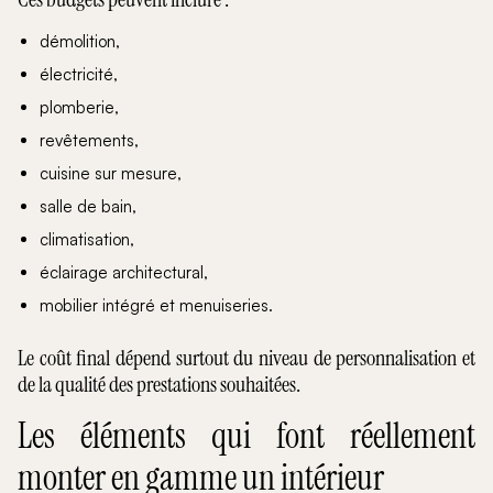
démolition,
électricité,
plomberie,
revêtements,
cuisine sur mesure,
salle de bain,
climatisation,
éclairage architectural,
mobilier intégré et menuiseries.
Le coût final dépend surtout du niveau de personnalisation et
de la qualité des prestations souhaitées.
Les éléments qui font réellement
monter en gamme un intérieur