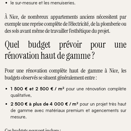
le sur-mesure et les menuiseries.
À Nice, de nombreux appartements anciens nécessitent par
exemple une reprise complète de l’électricité, de la plomberie ou
des sols avant même de travailler l’esthétique du projet.
Quel budget prévoir pour une
rénovation haut de gamme ?
Pour une rénovation complète haut de gamme à Nice, les
budgets observés se situent généralement entre :
1 500 € et 2 500 € / m²
pour une rénovation complète
qualitative,
2 500 € à plus de 4 000 € / m²
pour un projet très haut
de gamme avec matériaux premium et agencements sur
mesure.
Ces budgets peuvent inclure :