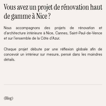
Vous avez un projet de rénovation haut
de gamme à Nice ?
Nous accompagnons des projets de rénovation et
d’architecture intérieure à Nice, Cannes, Saint-Paul-de-Vence
et sur l’ensemble de la Côte d’Azur.
Chaque projet débute par une réflexion globale afin de
concevoir un intérieur sur mesure, pensé dans les moindres
détails.
(Blog)