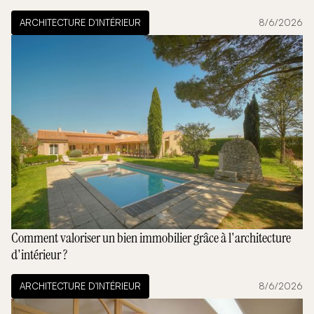
ARCHITECTURE D'INTÉRIEUR
8/6/2026
Comment valoriser un bien immobilier grâce à l'architecture
d'intérieur ?
ARCHITECTURE D'INTÉRIEUR
8/6/2026