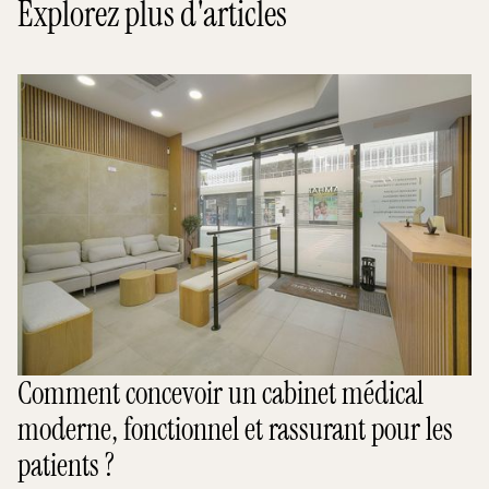
Explorez plus d'articles
Comment concevoir un cabinet médical
moderne, fonctionnel et rassurant pour les
patients ?