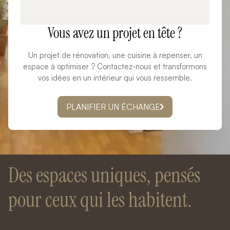
Vous avez un projet en tête ?
Un projet de rénovation, une cuisine à repenser, un
espace à optimiser ? Contactez-nous et transformons
vos idées en un intérieur qui vous ressemble.
PLANIFIER UN ÉCHANGE
Des espaces uniques, pensés
pour ceux qui les habitent.