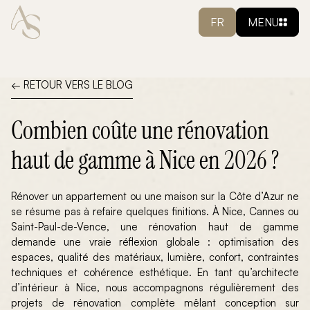
FR
MENU
← RETOUR VERS LE BLOG
Combien coûte une rénovation
haut de gamme à Nice en 2026 ?
Rénover un appartement ou une maison sur la Côte d’Azur ne
se résume pas à refaire quelques finitions. À Nice, Cannes ou
Saint-Paul-de-Vence, une rénovation haut de gamme
demande une vraie réflexion globale : optimisation des
espaces, qualité des matériaux, lumière, confort, contraintes
techniques et cohérence esthétique. En tant qu’architecte
d’intérieur à Nice, nous accompagnons régulièrement des
projets de rénovation complète mêlant conception sur