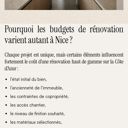
Pourquoi les budgets de rénovation
varient autant à Nice ?
Chaque projet est unique, mais certains éléments influencent
fortement le coût d’une rénovation haut de gamme sur la Côte
d’Azur :
l’état initial du bien,
l’ancienneté de l’immeuble,
les contraintes de copropriété,
les accès chantier,
le niveau de finition souhaité,
les matériaux sélectionnés,