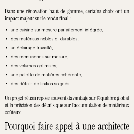
Dans une rénovation haut de gamme, certains choix ont un
impact majeur sur le rendu final :
une cuisine sur mesure parfaitement intégrée,
des matériaux nobles et durables,
un éclairage travaillé,
des menuiseries sur mesure,
des volumes optimisés,
une palette de matières cohérente,
des détails de finition soignés.
Un projet réussi repose souvent davantage sur l’équilibre global
et la précision des détails que sur l’accumulation de matériaux
coûteux.
Pourquoi faire appel à une architecte