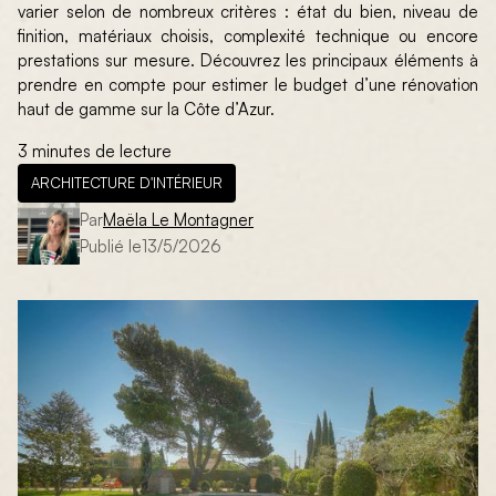
varier selon de nombreux critères : état du bien, niveau de
finition, matériaux choisis, complexité technique ou encore
prestations sur mesure. Découvrez les principaux éléments à
prendre en compte pour estimer le budget d’une rénovation
haut de gamme sur la Côte d’Azur.
3 minutes de lecture
ARCHITECTURE D'INTÉRIEUR
Par
Maëla Le Montagner
Publié le
13/5/2026