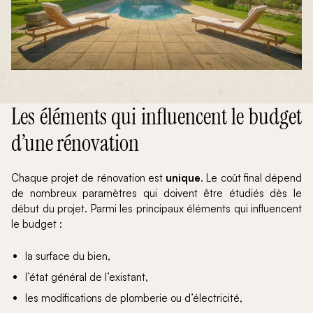
Les éléments qui influencent le budget
d’une rénovation
Chaque projet de rénovation est
unique
. Le coût final dépend
de nombreux paramètres qui doivent être étudiés dès le
début du projet. Parmi les principaux éléments qui influencent
le budget :
la surface du bien,
l’état général de l’existant,
les modifications de plomberie ou d’électricité,