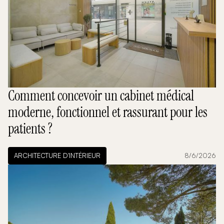
Comment concevoir un cabinet médical
moderne, fonctionnel et rassurant pour les
patients ?
ARCHITECTURE D'INTÉRIEUR
8/6/2026