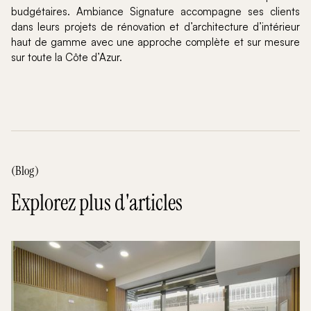
budgétaires. Ambiance Signature accompagne ses clients
dans leurs projets de rénovation et d’architecture d’intérieur
haut de gamme avec une approche complète et sur mesure
sur toute la Côte d’Azur.
(Blog)
Explorez plus d'articles