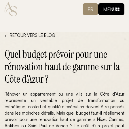
FR
MENU
← RETOUR VERS LE BLOG
Quel budget prévoir pour une
rénovation haut de gamme sur la
Côte d’Azur ?
Rénover un appartement ou une villa sur la Côte d’Azur
représente un véritable projet de transformation où
esthétique, confort et qualité d’exécution doivent être pensés
dans les moindres détails. Mais quel budget faut-il réellement
prévoir pour une rénovation haut de gamme à Nice, Cannes,
Antibes ou Saint-Paul-de-Vence ? Le coût d’un projet peut