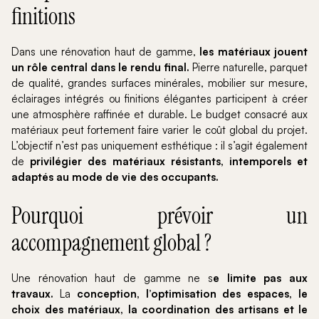
finitions
Dans une rénovation haut de gamme,
les matériaux jouent
un rôle central dans le rendu final.
Pierre naturelle, parquet
de qualité, grandes surfaces minérales, mobilier sur mesure,
éclairages intégrés ou finitions élégantes participent à créer
une atmosphère raffinée et durable. Le budget consacré aux
matériaux peut fortement faire varier le coût global du projet.
L’objectif n’est pas uniquement esthétique : il s’agit également
de
privilégier des matériaux résistants, intemporels et
adaptés au mode de vie des occupants.
Pourquoi prévoir un
accompagnement global ?
Une rénovation haut de gamme ne s
e limite pas aux
travaux.
La
conception, l’optimisation des espaces, le
choix des matériaux, la coordination des artisans et le