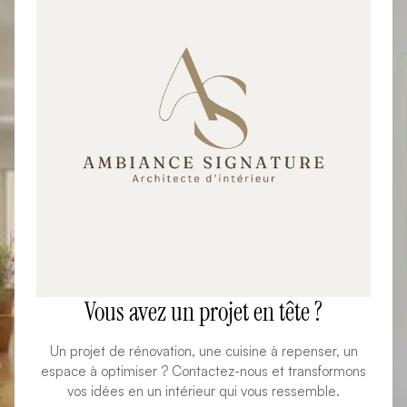
Vous avez un projet en tête ?
Un projet de rénovation, une cuisine à repenser, un
espace à optimiser ? Contactez-nous et transformons
vos idées en un intérieur qui vous ressemble.