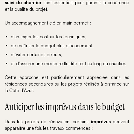
suivi du chantier
sont essentiels pour garantir la cohérence
et la qualité du projet.
Un accompagnement clé en main permet :
d’anticiper les contraintes techniques,
de maîtriser le budget plus efficacement,
d’éviter certaines erreurs,
et d’assurer une meilleure fluidité tout au long du chantier.
Cette approche est particulièrement appréciée dans les
résidences secondaires ou les projets réalisés à distance sur
la Côte d’Azur.
Anticiper les imprévus dans le budget
Dans les projets de rénovation, certains
imprévus
peuvent
apparaître une fois les travaux commencés :