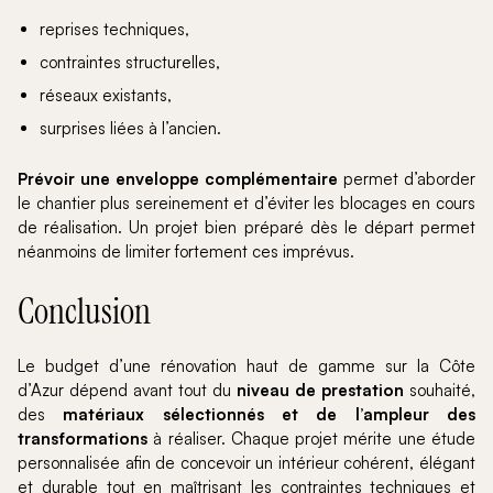
reprises techniques,
contraintes structurelles,
réseaux existants,
surprises liées à l’ancien.
Prévoir une enveloppe complémentaire
permet d’aborder
le chantier plus sereinement et d’éviter les blocages en cours
de réalisation. Un projet bien préparé dès le départ permet
néanmoins de limiter fortement ces imprévus.
Conclusion
Le budget d’une rénovation haut de gamme sur la Côte
d’Azur dépend avant tout du
niveau de prestation
souhaité,
des
matériaux sélectionnés et de l’ampleur des
transformations
à réaliser. Chaque projet mérite une étude
personnalisée afin de concevoir un intérieur cohérent, élégant
et durable tout en maîtrisant les contraintes techniques et