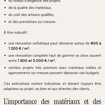
du niveau d’exigence des projets,
de la qualité des matériaux,
du coût des artisans qualifiés,
et des prestations sur mesure.
À titre indicatif :
une rénovation esthétique peut démarrer autour de
800 à
1 200 € / m²,
une rénovation complète haut de gamme se situe souvent
entre
1 500 et 3 000 € / m²,
certains projets très premium avec matériaux nobles et
agencements sur mesure peuvent dépasser ces budgets.
Ces estimations restent indicatives et doivent toujours être
adaptées au projet, au bien et aux attentes des clients.
L’importance des matériaux et des