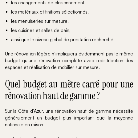
les changements de cloisonnement,
les matériaux et finitions sélectionnés,
les menuiseries sur mesure,
les cuisines et salles de bain,
ainsi que le niveau global de prestation recherché.
Une rénovation légère n’impliquera évidemment pas le même
budget qu’une rénovation complète avec redistribution des
espaces et réalisation de mobilier sur mesure.
Quel budget au mètre carré pour une
rénovation haut de gamme ?
Sur la Côte d’Azur, une rénovation haut de gamme nécessite
généralement un budget plus important que la moyenne
nationale en raison :