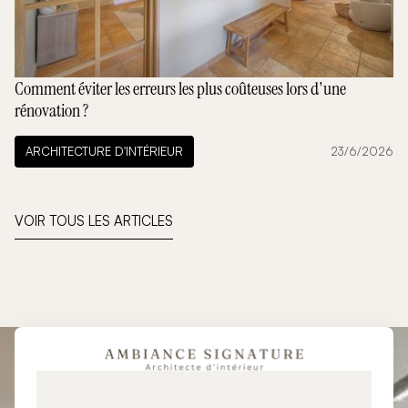
Comment éviter les erreurs les plus coûteuses lors d'une
rénovation ?
ARCHITECTURE D'INTÉRIEUR
23/6/2026
VOIR TOUS LES ARTICLES