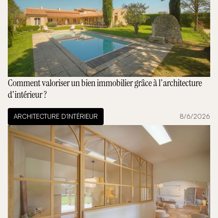
Comment valoriser un bien immobilier grâce à l'architecture
d'intérieur ?
ARCHITECTURE D'INTÉRIEUR
8/6/2026