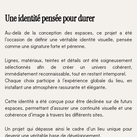
Une identité pensée pour durer
Au-delà de la conception des espaces, ce projet a été
l’occasion de définir une véritable identité visuelle, pensée
comme une signature forte et pérenne.
Lignes, matériaux, teintes et détails ont été soigneusement
sélectionnés afin de créer un univers cohérent,
immédiatement reconnaissable, tout en restant intemporel.
Chaque choix participe à l’expérience globale du lieu, en
installant une atmosphère rassurante et élégante.
Cette identité a été conçue pour être déclinée sur de futurs
espaces, permettant d’assurer une continuité visuelle et une
cohérence d’image à travers les différents sites.
Un projet qui dépasse ainsi le cadre d’un lieu unique pour
devenir une véritable base de développement.