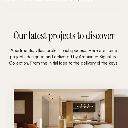
Our latest projects to discover
Apartments, villas, professional spaces... Here are some
projects designed and delivered by Ambiance Signature
Collection. From the initial idea to the delivery of the keys.