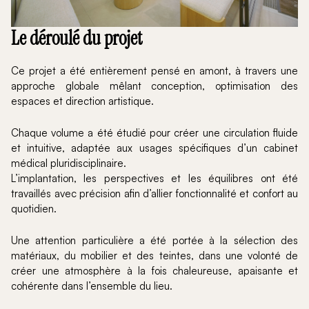
Le déroulé du projet
Ce projet a été entièrement pensé en amont, à travers une
approche globale mêlant conception, optimisation des
espaces et direction artistique.
Chaque volume a été étudié pour créer une circulation fluide
et intuitive, adaptée aux usages spécifiques d’un cabinet
médical pluridisciplinaire.
L’implantation, les perspectives et les équilibres ont été
travaillés avec précision afin d’allier fonctionnalité et confort au
quotidien.
Une attention particulière a été portée à la sélection des
matériaux, du mobilier et des teintes, dans une volonté de
créer une atmosphère à la fois chaleureuse, apaisante et
cohérente dans l’ensemble du lieu.