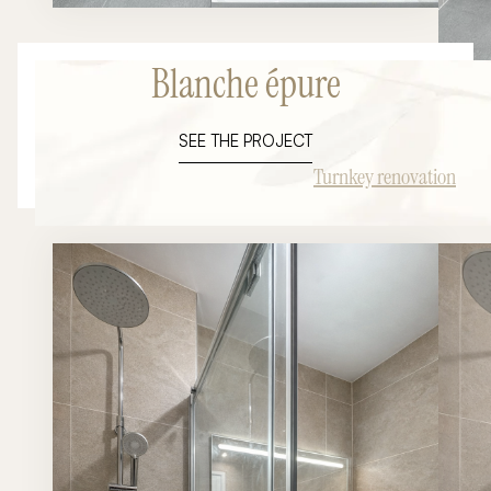
Blanche épure
SEE THE PROJECT
Turnkey renovation