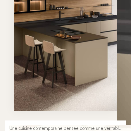
Une cuisine contemporaine pensée comme une véritable