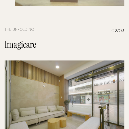
THE UNFOLDING
02/03
Imagicare