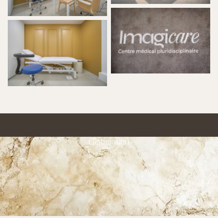
(Testimonies)