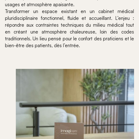
usages et atmosphère apaisante.
Transformer un espace existant en un cabinet médical
pluridisciplinaire fonctionnel, fluide et accueillant. L’enjeu :
répondre aux contraintes techniques du milieu médical tout
en créant une atmosphère chaleureuse, loin des codes
traditionnels. Un lieu pensé pour le confort des praticiens et le
bien-être des patients, dès l’entrée.