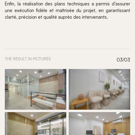
Enfin, la réalisation des plans techniques a permis d’assurer
une exécution fidèle et maîtrisée du projet, en garantissant
clarté, précision et qualité auprès des intervenants.
THE RESULT IN PICTURES
03/03