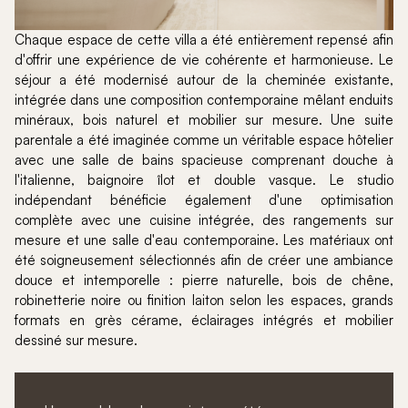
Chaque espace de cette villa a été entièrement repensé afin
d'offrir une expérience de vie cohérente et harmonieuse. Le
séjour a été modernisé autour de la cheminée existante,
intégrée dans une composition contemporaine mêlant enduits
minéraux, bois naturel et mobilier sur mesure. Une suite
parentale a été imaginée comme un véritable espace hôtelier
avec une salle de bains spacieuse comprenant douche à
l'italienne, baignoire îlot et double vasque. Le studio
indépendant bénéficie également d'une optimisation
complète avec une cuisine intégrée, des rangements sur
mesure et une salle d'eau contemporaine. Les matériaux ont
été soigneusement sélectionnés afin de créer une ambiance
douce et intemporelle : pierre naturelle, bois de chêne,
robinetterie noire ou finition laiton selon les espaces, grands
formats en grès cérame, éclairages intégrés et mobilier
dessiné sur mesure.