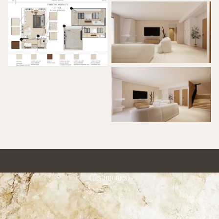
(Testimonies)