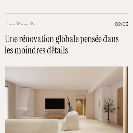
THE UNFOLDING
02/03
Une rénovation globale pensée dans
les moindres détails