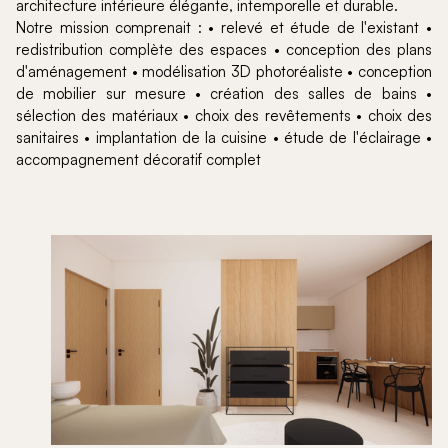
architecture intérieure élégante, intemporelle et durable.
Notre mission comprenait : • relevé et étude de l'existant •
redistribution complète des espaces • conception des plans
d'aménagement • modélisation 3D photoréaliste • conception
de mobilier sur mesure • création des salles de bains •
sélection des matériaux • choix des revêtements • choix des
sanitaires • implantation de la cuisine • étude de l'éclairage •
accompagnement décoratif complet