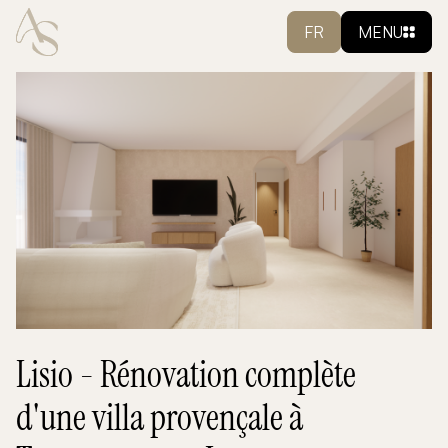
FR
MENU
Lisio - Rénovation complète
d'une villa provençale à