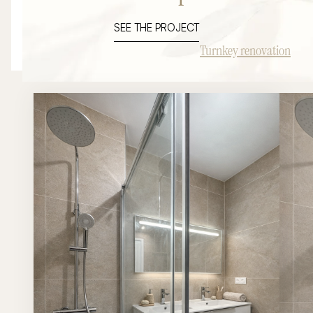
SEE THE PROJECT
Turnkey renovation