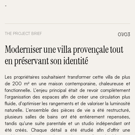
-
THE PROJECT BRIEF
01/03
Moderniser une villa provençale tout
en préservant son identité
Les propriétaires souhaitaient transformer cette villa de plus
de 200 m² en une maison contemporaine, chaleureuse et
fonctionnelle. L'enjeu principal était de revoir complètement
l'organisation des espaces afin de créer une circulation plus
fluide, d'optimiser les rangements et de valoriser la luminosité
naturelle. L'ensemble des pièces de vie a été restructuré,
plusieurs salles de bains ont été entièrement repensées,
tandis qu'une suite parentale et un studio indépendant ont
été créés. Chaque détail a été étudié afin d'offrir une