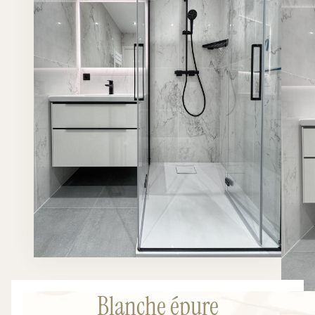
Blanche épure