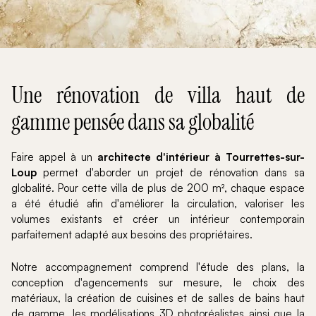
Une rénovation de villa haut de
gamme pensée dans sa globalité
Faire appel à un
architecte d'intérieur à Tourrettes-sur-
Loup
permet d'aborder un projet de rénovation dans sa
globalité. Pour cette villa de plus de 200 m², chaque espace
a été étudié afin d'améliorer la circulation, valoriser les
volumes existants et créer un intérieur contemporain
parfaitement adapté aux besoins des propriétaires.
Notre accompagnement comprend l'étude des plans, la
conception d'agencements sur mesure, le choix des
matériaux, la création de cuisines et de salles de bains haut
de gamme, les modélisations 3D photoréalistes ainsi que la