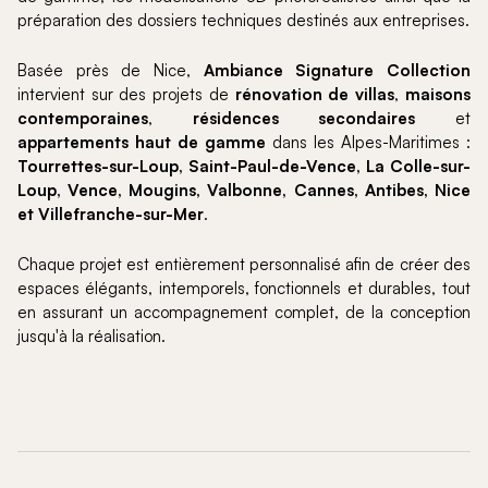
préparation des dossiers techniques destinés aux entreprises.
Basée près de Nice,
Ambiance Signature Collection
intervient sur des projets de
rénovation de villas
,
maisons
contemporaines
,
résidences secondaires
et
appartements haut de gamme
dans les Alpes-Maritimes :
Tourrettes-sur-Loup, Saint-Paul-de-Vence, La Colle-sur-
Loup, Vence, Mougins, Valbonne, Cannes, Antibes, Nice
et Villefranche-sur-Mer
.
Chaque projet est entièrement personnalisé afin de créer des
espaces élégants, intemporels, fonctionnels et durables, tout
en assurant un accompagnement complet, de la conception
jusqu'à la réalisation.