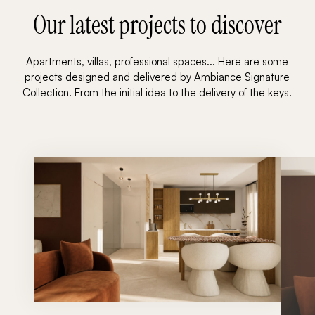
Our latest projects to discover
Apartments, villas, professional spaces... Here are some
projects designed and delivered by Ambiance Signature
Collection. From the initial idea to the delivery of the keys.