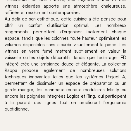
vitrines éclairées apporte une atmosphère chaleureuse,
raffinée et résolument contemporaine.
Au-delà de son esthétique, cette cuisine a été pensée pour
offrir un confort d'utilisation optimal. Les nombreux
rangements permettent d'organiser facilement chaque
espace, tandis que les colonnes toute hauteur optimisent les
volumes disponibles sans alourdir visuellement la pièce. Les
vitrines en verre fumé mettent subtilement en valeur la
vaisselle ou les objets décoratifs, tandis que l'éclairage LED
intégré crée une ambiance douce et élégante. La collection
Kappa propose également de nombreuses solutions
techniques innovantes telles que les systèmes Project A,
permettant de dissimuler un espace de préparation ou un
garde-manger, les panneaux muraux modulaires Infinity ou
encore les poignées intégrées Logica et Ring, qui participent
à la pureté des lignes tout en améliorant l'ergonomie
quotidienne.