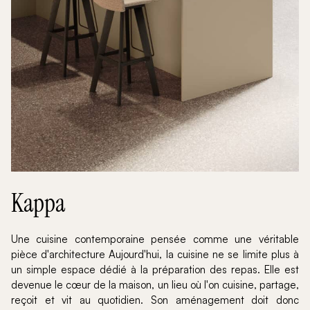
Kappa
Une cuisine contemporaine pensée comme une véritable
pièce d'architecture Aujourd'hui, la cuisine ne se limite plus à
un simple espace dédié à la préparation des repas. Elle est
devenue le cœur de la maison, un lieu où l'on cuisine, partage,
reçoit et vit au quotidien. Son aménagement doit donc