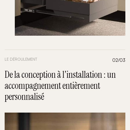
LE DÉROULEMENT
02/03
De la conception à l'installation : un
accompagnement entièrement
personnalisé