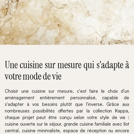
Une cuisine sur mesure qui s'adapte à
votre mode de vie
Choisir une cuisine sur mesure, c'est faire le choix d'un
aménagement entièrement personnalisé, capable de
s'adapter à vos besoins plutôt que l'inverse. Grâce aux
nombreuses possibilités offertes par la collection Kappa,
chaque projet peut être conçu selon votre style de vie :
cuisine ouverte sur le séjour, grande cuisine familiale avec îlot
central, cuisine minimaliste, espace de réception ou encore