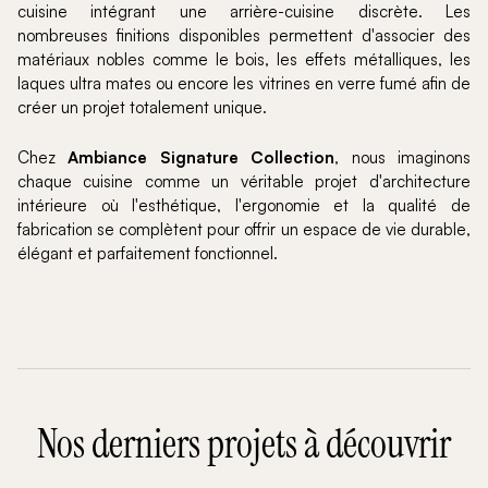
cuisine intégrant une arrière-cuisine discrète. Les
nombreuses finitions disponibles permettent d'associer des
matériaux nobles comme le bois, les effets métalliques, les
laques ultra mates ou encore les vitrines en verre fumé afin de
créer un projet totalement unique.
Chez
Ambiance Signature Collection
, nous imaginons
chaque cuisine comme un véritable projet d'architecture
intérieure où l'esthétique, l'ergonomie et la qualité de
fabrication se complètent pour offrir un espace de vie durable,
élégant et parfaitement fonctionnel.
Nos derniers projets à découvrir