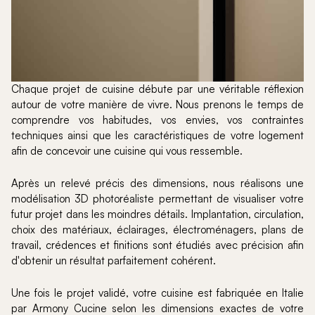
Chaque projet de cuisine débute par une véritable réflexion
autour de votre manière de vivre. Nous prenons le temps de
comprendre vos habitudes, vos envies, vos contraintes
techniques ainsi que les caractéristiques de votre logement
afin de concevoir une cuisine qui vous ressemble.
Après un relevé précis des dimensions, nous réalisons une
modélisation 3D photoréaliste permettant de visualiser votre
futur projet dans les moindres détails. Implantation, circulation,
choix des matériaux, éclairages, électroménagers, plans de
travail, crédences et finitions sont étudiés avec précision afin
d'obtenir un résultat parfaitement cohérent.
Une fois le projet validé, votre cuisine est fabriquée en Italie
par Armony Cucine selon les dimensions exactes de votre