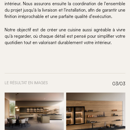
intérieur. Nous assurons ensuite la coordination de l'ensemble
du projet jusqu'à la livraison et l'installation, afin de garantir une
finition irréprochable et une parfaite qualité d'exécution.
Notre objectif est de créer une cuisine aussi agréable à vivre
qu'à regarder, où chaque détail est pensé pour simplifier votre
quotidien tout en valorisant durablement votre intérieur.
LE RÉSULTAT EN IMAGES
03/03