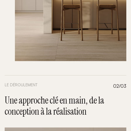
LE DÉROULEMENT
02/03
Une approche clé en main, de la
conception à la réalisation