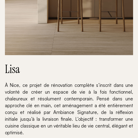
Lisa
À Nice, ce projet de rénovation complète s’inscrit dans une
volonté de créer un espace de vie à la fois fonctionnel,
chaleureux et résolument contemporain. Pensé dans une
approche clé en main, cet aménagement a été entièrement
conçu et réalisé par Ambiance Signature, de la réflexion
initiale jusqu’à la livraison finale. L’objectif : transformer une
cuisine classique en un véritable lieu de vie central, élégant et
optimisé.