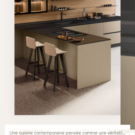
Une cuisine contemporaine pensée comme une véritable