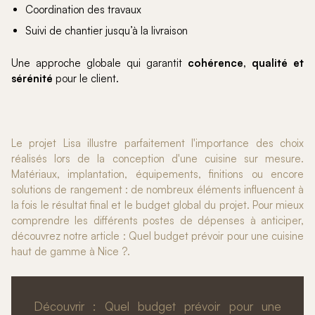
Coordination des travaux
Suivi de chantier jusqu’à la livraison
Une approche globale qui garantit
cohérence, qualité et
sérénité
pour le client.
Le projet Lisa illustre parfaitement l'importance des choix
réalisés lors de la conception d'une cuisine sur mesure.
Matériaux, implantation, équipements, finitions ou encore
solutions de rangement : de nombreux éléments influencent à
la fois le résultat final et le budget global du projet. Pour mieux
comprendre les différents postes de dépenses à anticiper,
découvrez notre article : Quel budget prévoir pour une cuisine
haut de gamme à Nice ?.
Découvrir : Quel budget prévoir pour une