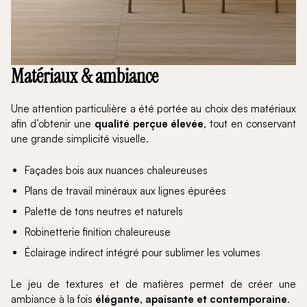
Matériaux & ambiance
Une attention particulière a été portée au choix des matériaux
afin d’obtenir une
qualité perçue élevée
, tout en conservant
une grande simplicité visuelle.
Façades bois aux nuances chaleureuses
Plans de travail minéraux aux lignes épurées
Palette de tons neutres et naturels
Robinetterie finition chaleureuse
Éclairage indirect intégré pour sublimer les volumes
Le jeu de textures et de matières permet de créer une
ambiance à la fois
élégante, apaisante et contemporaine
.