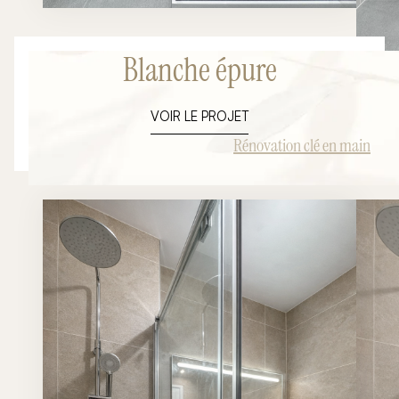
Blanche épure
VOIR LE PROJET
Rénovation clé en main