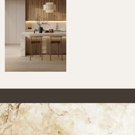
(Témoignages)