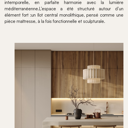
intemporelle, en parfaite harmonie avec la lumière
méditerranéenne.L’espace a été structuré autour d’un
élément fort :un îlot central monolithique, pensé comme une
pièce maîtresse, à la fois fonctionnelle et sculpturale.