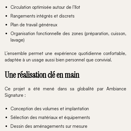
Circulation optimisée autour de l’îlot
Rangements intégrés et discrets
Plan de travail généreux
Organisation fonctionnelle des zones (préparation, cuisson,
lavage)
L’ensemble permet une expérience quotidienne confortable,
adaptée à un usage aussi bien personnel que convivial.
Une réalisation clé en main
Ce projet a été mené dans sa globalité par Ambiance
Signature :
Conception des volumes et implantation
Sélection des matériaux et équipements
Dessin des aménagements sur mesure