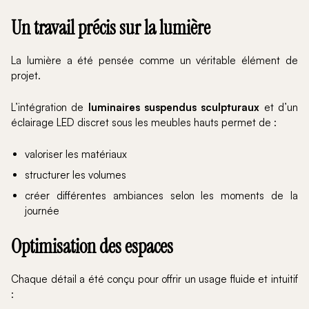
Un travail précis sur la lumière
La lumière a été pensée comme un véritable élément de
projet.
L’intégration de
luminaires suspendus sculpturaux
et d’un
éclairage LED discret sous les meubles hauts permet de :
valoriser les matériaux
structurer les volumes
créer différentes ambiances selon les moments de la
journée
Optimisation des espaces
Chaque détail a été conçu pour offrir un usage fluide et intuitif
: