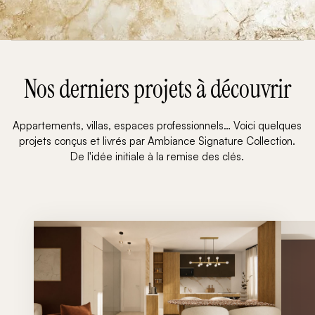
Nos derniers projets à découvrir
Appartements, villas, espaces professionnels… Voici quelques
projets conçus et livrés par Ambiance Signature Collection.
De l'idée initiale à la remise des clés.