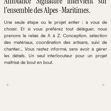
Ambiance Signature intervient sur
l'ensemble des Alpes-Maritimes.
Une seule étape ou le projet entier : à vous de
choisir. Et si vous préférez tout déléguer, nous
prenons le relais de A à Z. Conception, sélection
des matériaux, coordination des artisans, suivi de
chantier… Vous restez informé, sans avoir à gérer
les détails. Un seul interlocuteur pour un projet
maîtrisé de bout en bout.