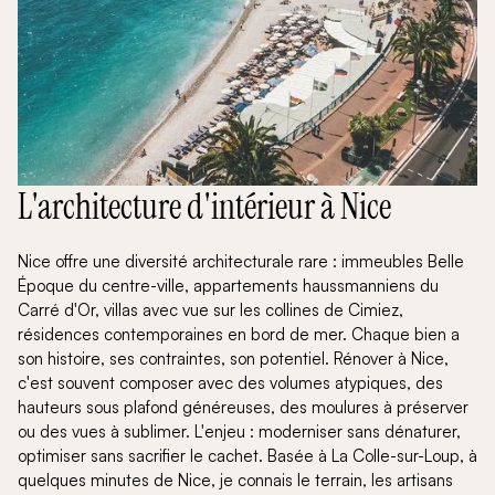
L'architecture d'intérieur à Nice
Nice offre une diversité architecturale rare : immeubles Belle
Époque du centre-ville, appartements haussmanniens du
Carré d'Or, villas avec vue sur les collines de Cimiez,
résidences contemporaines en bord de mer. Chaque bien a
son histoire, ses contraintes, son potentiel. Rénover à Nice,
c'est souvent composer avec des volumes atypiques, des
hauteurs sous plafond généreuses, des moulures à préserver
ou des vues à sublimer. L'enjeu : moderniser sans dénaturer,
optimiser sans sacrifier le cachet. Basée à La Colle-sur-Loup, à
quelques minutes de Nice, je connais le terrain, les artisans