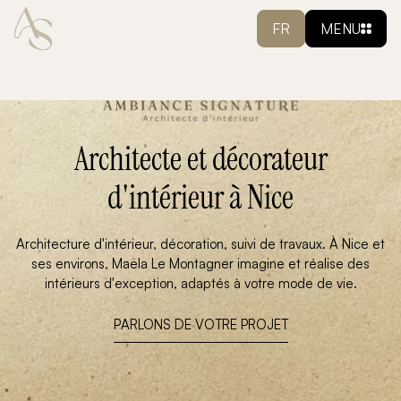
FR
MENU
Architecte et décorateur
d'intérieur à Nice
Architecture d'intérieur, décoration, suivi de travaux. À Nice et
ses environs, Maëla Le Montagner imagine et réalise des
intérieurs d'exception, adaptés à votre mode de vie.
PARLONS DE VOTRE PROJET