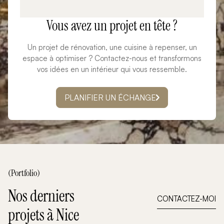
Vous avez un projet en tête ?
Un projet de rénovation, une cuisine à repenser, un
espace à optimiser ? Contactez-nous et transformons
vos idées en un intérieur qui vous ressemble.
PLANIFIER UN ÉCHANGE
(Portfolio)
Nos derniers
CONTACTEZ-MOI
projets à Nice