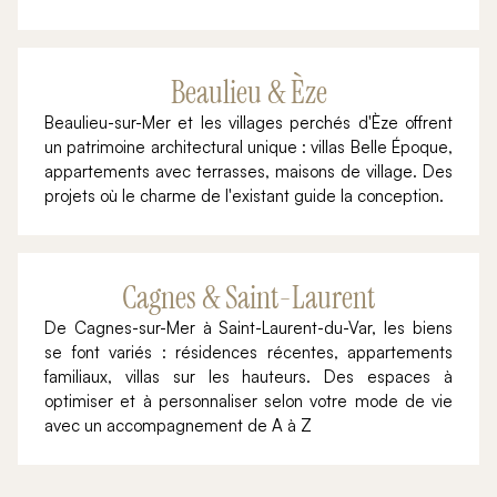
Beaulieu & Èze
Beaulieu-sur-Mer et les villages perchés d'Èze offrent
un patrimoine architectural unique : villas Belle Époque,
appartements avec terrasses, maisons de village. Des
projets où le charme de l'existant guide la conception.
Cagnes & Saint-Laurent
De Cagnes-sur-Mer à Saint-Laurent-du-Var, les biens
se font variés : résidences récentes, appartements
familiaux, villas sur les hauteurs. Des espaces à
optimiser et à personnaliser selon votre mode de vie
avec un accompagnement de A à Z