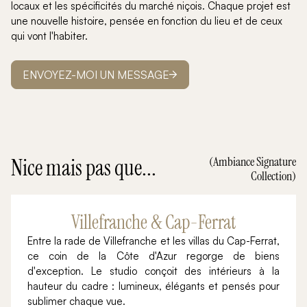
locaux et les spécificités du marché niçois. Chaque projet est
une nouvelle histoire, pensée en fonction du lieu et de ceux
qui vont l'habiter.
ENVOYEZ-MOI UN MESSAGE
Nice mais pas que...
(Ambiance Signature
Collection)
Villefranche & Cap-Ferrat
Entre la rade de Villefranche et les villas du Cap-Ferrat,
ce coin de la Côte d'Azur regorge de biens
d'exception. Le studio conçoit des intérieurs à la
hauteur du cadre : lumineux, élégants et pensés pour
sublimer chaque vue.