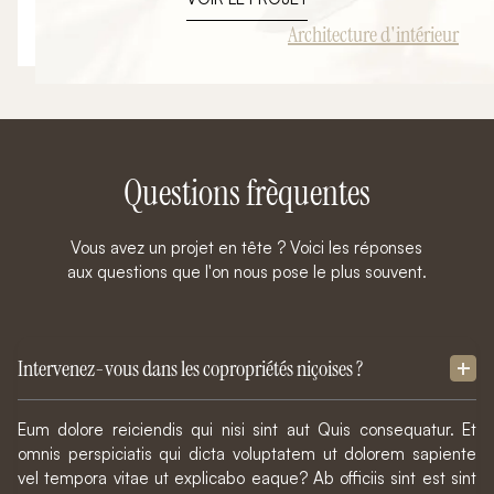
Architecture d'intérieur
Questions frèquentes
Vous avez un projet en tête ? Voici les réponses
aux questions que l'on nous pose le plus souvent.
Intervenez-vous dans les copropriétés niçoises ?
Eum dolore reiciendis qui nisi sint aut Quis consequatur. Et
omnis perspiciatis qui dicta voluptatem ut dolorem sapiente
vel tempora vitae ut explicabo eaque? Ab officiis sint est sint