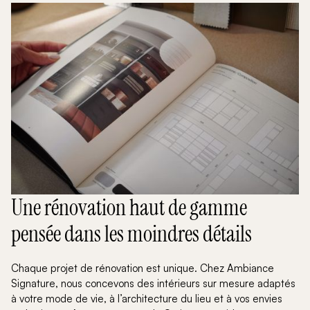
Une rénovation haut de gamme
pensée dans les moindres détails
Chaque projet de rénovation est unique. Chez Ambiance
Signature, nous concevons des intérieurs sur mesure adaptés
à votre mode de vie, à l’architecture du lieu et à vos envies