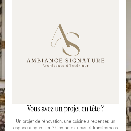
Vous avez un projet en tête ?
Un projet de rénovation, une cuisine à repenser, un
espace à optimiser ? Contactez-nous et transformons