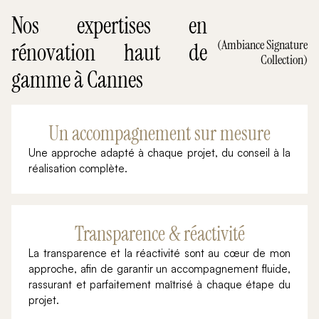
Nos expertises en
(Ambiance Signature
rénovation haut de
Collection)
gamme à Cannes
Un accompagnement sur mesure
Une approche adapté à chaque projet, du conseil à la
réalisation complète.
Transparence & réactivité
La transparence et la réactivité sont au cœur de mon
approche, afin de garantir un accompagnement fluide,
rassurant et parfaitement maîtrisé à chaque étape du
projet.