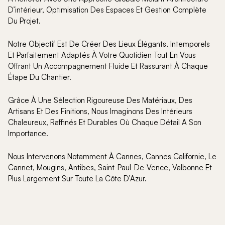
D’intérieur, Optimisation Des Espaces Et Gestion Complète
Du Projet.
Notre Objectif Est De Créer Des Lieux Élégants, Intemporels
Et Parfaitement Adaptés À Votre Quotidien Tout En Vous
Offrant Un Accompagnement Fluide Et Rassurant À Chaque
Étape Du Chantier.
Grâce À Une Sélection Rigoureuse Des Matériaux, Des
Artisans Et Des Finitions, Nous Imaginons Des Intérieurs
Chaleureux, Raffinés Et Durables Où Chaque Détail A Son
Importance.
Nous Intervenons Notamment À Cannes, Cannes Californie, Le
Cannet, Mougins, Antibes, Saint-Paul-De-Vence, Valbonne Et
Plus Largement Sur Toute La Côte D’Azur.