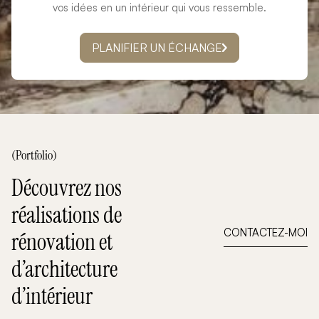
vos idées en un intérieur qui vous ressemble.
PLANIFIER UN ÉCHANGE
(Portfolio)
Découvrez nos
réalisations de
CONTACTEZ-MOI
rénovation et
d’architecture
d’intérieur