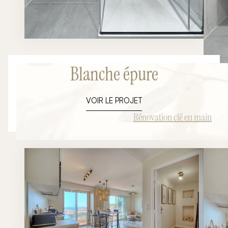
Blanche épure
VOIR LE PROJET
Rénovation clé en main