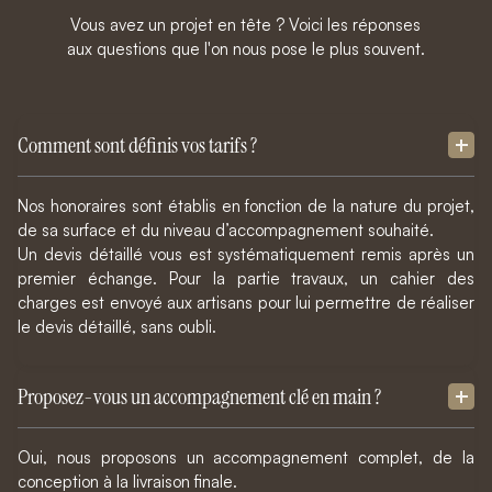
Vous avez un projet en tête ? Voici les réponses
aux questions que l'on nous pose le plus souvent.
Comment sont définis vos tarifs ?
Nos honoraires sont établis en fonction de la nature du projet,
de sa surface et du niveau d’accompagnement souhaité.
Un devis détaillé vous est systématiquement remis après un
premier échange. Pour la partie travaux, un cahier des
charges est envoyé aux artisans pour lui permettre de réaliser
le devis détaillé, sans oubli.
Proposez-vous un accompagnement clé en main ?
Oui, nous proposons un accompagnement complet, de la
conception à la livraison finale.