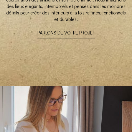
des lieux élégants, intemporels et pensés dans les moindres
détails pour créer des intérieurs à la fois raffinés, fonctionnels
et durables.
PARLONS DE VOTRE PROJET