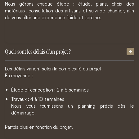
Nous gérons chaque étape : étude, plans, choix des
matériaux, consultation des artisans et suivi de chantier, afin
de vous offrir une expérience fluide et sereine.
Quels sont les délais d’un projet ?
Les délais varient selon la complexité du projet.
En moyenne :
Étude et conception : 2 à 6 semaines
Travaux : 4 à 10 semaines
Nous vous fournissons un planning précis dès le
démarrage.
Parfois plus en fonction du projet.