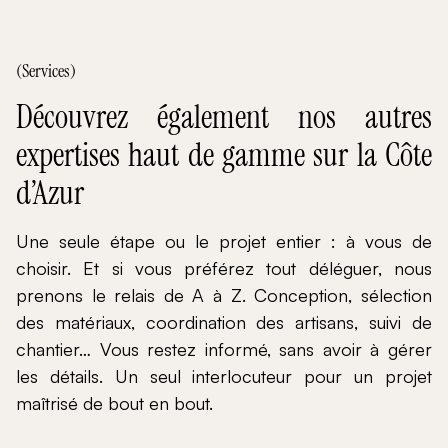
(Services)
Découvrez également nos autres
expertises haut de gamme sur la Côte
d’Azur
Une seule étape ou le projet entier : à vous de
choisir. Et si vous préférez tout déléguer, nous
prenons le relais de A à Z. Conception, sélection
des matériaux, coordination des artisans, suivi de
chantier… Vous restez informé, sans avoir à gérer
les détails. Un seul interlocuteur pour un projet
maîtrisé de bout en bout.