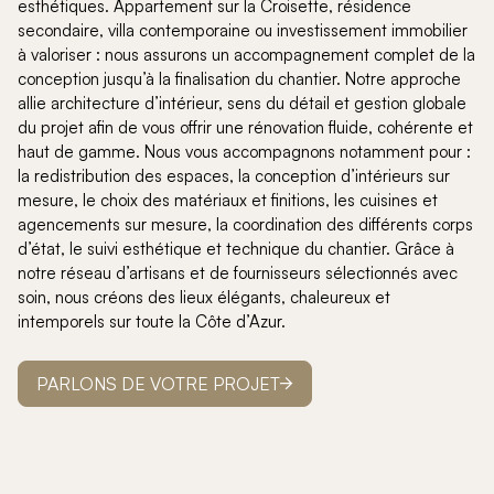
esthétiques. Appartement sur la Croisette, résidence
secondaire, villa contemporaine ou investissement immobilier
à valoriser : nous assurons un accompagnement complet de la
conception jusqu’à la finalisation du chantier. Notre approche
allie architecture d’intérieur, sens du détail et gestion globale
du projet afin de vous offrir une rénovation fluide, cohérente et
haut de gamme. Nous vous accompagnons notamment pour :
la redistribution des espaces, la conception d’intérieurs sur
mesure, le choix des matériaux et finitions, les cuisines et
agencements sur mesure, la coordination des différents corps
d’état, le suivi esthétique et technique du chantier. Grâce à
notre réseau d’artisans et de fournisseurs sélectionnés avec
soin, nous créons des lieux élégants, chaleureux et
intemporels sur toute la Côte d’Azur.
PARLONS DE VOTRE PROJET