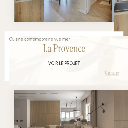
Cuisine contemporaine vue mer
La Provence
VOIR LE PROJET
Cuisine