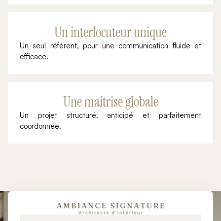
Un interlocuteur unique
Un seul référent, pour une communication fluide et
efficace.
Une maitrise globale
Un projet structuré, anticipé et parfaitement
coordonnée.