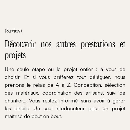
(Services)
Découvrir nos autres prestations et
projets
Une seule étape ou le projet entier : à vous de
choisir. Et si vous préférez tout déléguer, nous
prenons le relais de A à Z. Conception, sélection
des matériaux, coordination des artisans, suivi de
chantier… Vous restez informé, sans avoir à gérer
les détails. Un seul interlocuteur pour un projet
maîtrisé de bout en bout.