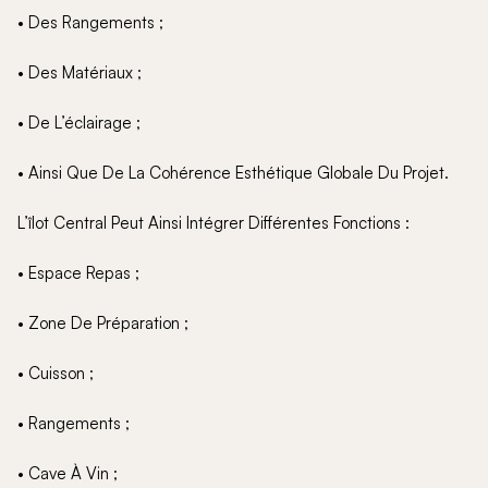
• Des Rangements ;
• Des Matériaux ;
• De L’éclairage ;
• Ainsi Que De La Cohérence Esthétique Globale Du Projet.
L’îlot Central Peut Ainsi Intégrer Différentes Fonctions :
• Espace Repas ;
• Zone De Préparation ;
• Cuisson ;
• Rangements ;
• Cave À Vin ;