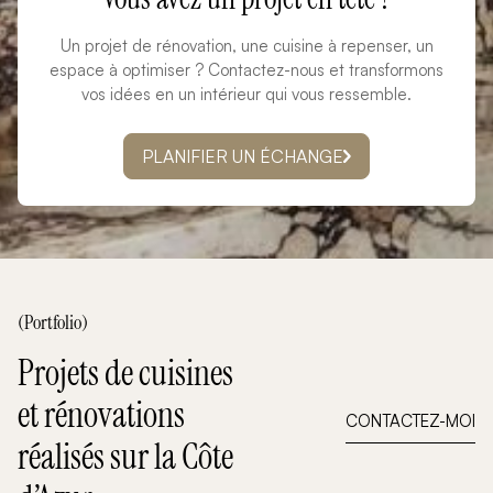
Un projet de rénovation, une cuisine à repenser, un
espace à optimiser ? Contactez-nous et transformons
vos idées en un intérieur qui vous ressemble.
PLANIFIER UN ÉCHANGE
(Portfolio)
Projets de cuisines
et rénovations
CONTACTEZ-MOI
réalisés sur la Côte