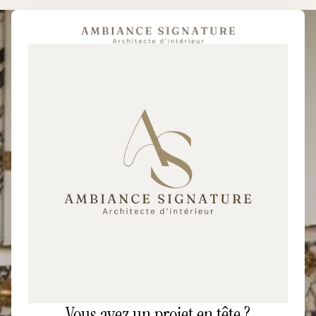
Vous avez un projet en tête ?