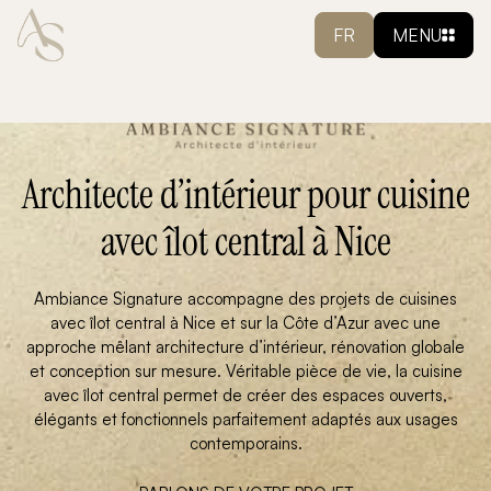
FR
MENU
Architecte d’intérieur pour cuisine
avec îlot central à Nice
Ambiance Signature accompagne des projets de cuisines
avec îlot central à Nice et sur la Côte d’Azur avec une
approche mêlant architecture d’intérieur, rénovation globale
et conception sur mesure. Véritable pièce de vie, la cuisine
avec îlot central permet de créer des espaces ouverts,
élégants et fonctionnels parfaitement adaptés aux usages
contemporains.