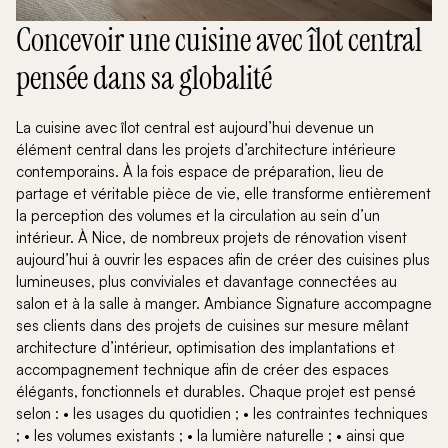
Concevoir une cuisine avec îlot central
pensée dans sa globalité
La cuisine avec îlot central est aujourd’hui devenue un
élément central dans les projets d’architecture intérieure
contemporains. À la fois espace de préparation, lieu de
partage et véritable pièce de vie, elle transforme entièrement
la perception des volumes et la circulation au sein d’un
intérieur. À Nice, de nombreux projets de rénovation visent
aujourd’hui à ouvrir les espaces afin de créer des cuisines plus
lumineuses, plus conviviales et davantage connectées au
salon et à la salle à manger. Ambiance Signature accompagne
ses clients dans des projets de cuisines sur mesure mêlant
architecture d’intérieur, optimisation des implantations et
accompagnement technique afin de créer des espaces
élégants, fonctionnels et durables. Chaque projet est pensé
selon : • les usages du quotidien ; • les contraintes techniques
; • les volumes existants ; • la lumière naturelle ; • ainsi que