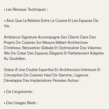
• Les Réseaux Techniques ;
• Ainsi Que La Relation Entre La Cuisine Et Les Espaces De
Vie.
Ambiance Signature Accompagne Ses Clients Dans Des
Projets De Cuisines Sur Mesure Mêlant Architecture
D’intérieur, Rénovation Globale Et Optimisation Des Volumes
Afin De Créer Des Espaces Élégants Et Parfaitement Adaptés
Au Quotidien.
Grâce À Une Double Expertise En Architecture Intérieure Et
Conception De Cuisines Haut De Gamme, L’agence
Développe Des Implantations Pensées Autour :
• De L’ergonomie ;
• Des Usages Réels ;