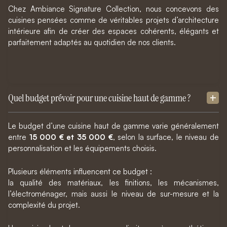
Chez Ambiance Signature Collection, nous concevons des
cuisines pensées comme de véritables projets d’architecture
intérieure afin de créer des espaces cohérents, élégants et
parfaitement adaptés au quotidien de nos clients.
Quel budget prévoir pour une cuisine haut de gamme ?
Le budget d’une cuisine haut de gamme varie généralement
entre
15 000 € et 35 000 €
, selon la surface, le niveau de
personnalisation et les équipements choisis.
Plusieurs éléments influencent ce budget :
la qualité des matériaux, les finitions, les mécanismes,
l’électroménager, mais aussi le niveau de sur-mesure et la
complexité du projet.