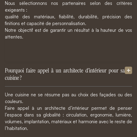
Nous sélectionnons nos partenaires selon des critères
exigeants :
qualité des matériaux, fiabilité, durabilité, précision des
finitions et capacité de personnalisation.
Notre objectif est de garantir un résultat à la hauteur de vos
attentes.
Pourquoi faire appel à un architecte d’intérieur pour sa
cuisine ?
Une cuisine ne se résume pas au choix des façades ou des
couleurs.
Faire appel à un architecte d’intérieur permet de penser
l’espace dans sa globalité : circulation, ergonomie, lumière,
volumes, implantation, matériaux et harmonie avec le reste de
l’habitation.