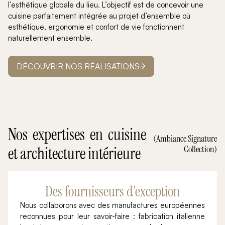
l’esthétique globale du lieu. L’objectif est de concevoir une
cuisine parfaitement intégrée au projet d’ensemble où
esthétique, ergonomie et confort de vie fonctionnent
naturellement ensemble.
DÉCOUVRIR NOS RÉALISATIONS
Nos expertises en cuisine
(Ambiance Signature
et architecture intérieure
Collection)
Des fournisseurs d’exception
Nous collaborons avec des manufactures européennes
reconnues pour leur savoir-faire : fabrication italienne