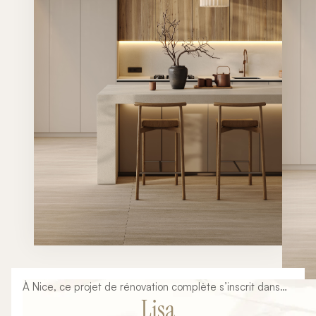
À Nice, ce projet de rénovation complète s’inscrit dans
Lisa
une volonté de créer un espace de vie à la fois