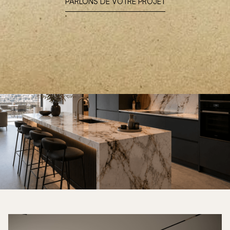
PARLONS DE VOTRE PROJET