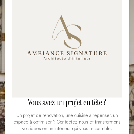
Vous avez un projet en tête ?
Un projet de rénovation, une cuisine à repenser, un
espace à optimiser ? Contactez-nous et transformons
vos idées en un intérieur qui vous ressemble.