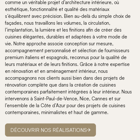
comme un véritable projet d’architecture intérieure, où
esthétique, fonctionnalité et qualité des matériaux
s’équilibrent avec précision. Bien au-delà du simple choix de
façades, nous travaillons les volumes, la circulation,
l’implantation, la lumière et les finitions afin de créer des
cuisines élégantes, durables et adaptées à votre mode de
vie. Notre approche associe conception sur mesure,
accompagnement personnalisé et sélection de fournisseurs
premium italiens et espagnols, reconnus pour la qualité de
leurs matériaux et de leurs finitions. Grâce à notre expertise
en rénovation et en aménagement intérieur, nous
accompagnons nos clients aussi bien dans des projets de
rénovation complète que dans la création de cuisines
contemporaines parfaitement intégrées à leur intérieur. Nous
intervenons à Saint-Paul-de-Vence, Nice, Cannes et sur
l’ensemble de la Côte d’Azur pour des projets de cuisines
contemporaines, minimalistes et haut de gamme.
DÉCOUVRIR NOS RÉALISATIONS