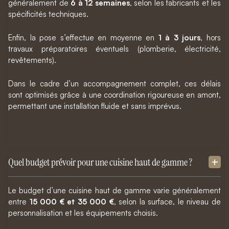
généralement de
6 à 12 semaines
, selon les fabricants et les
spécificités techniques.
Enfin, la pose s’effectue en moyenne en
1 à 3 jours
, hors
travaux préparatoires éventuels (plomberie, électricité,
revêtements).
Dans le cadre d’un accompagnement complet, ces délais
sont optimisés grâce à une coordination rigoureuse en amont,
permettant une installation fluide et sans imprévus.
Quel budget prévoir pour une cuisine haut de gamme ?
Le budget d’une cuisine haut de gamme varie généralement
entre
15 000 € et 35 000 €
, selon la surface, le niveau de
personnalisation et les équipements choisis.