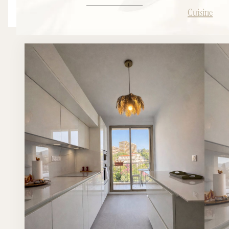
Cuisine