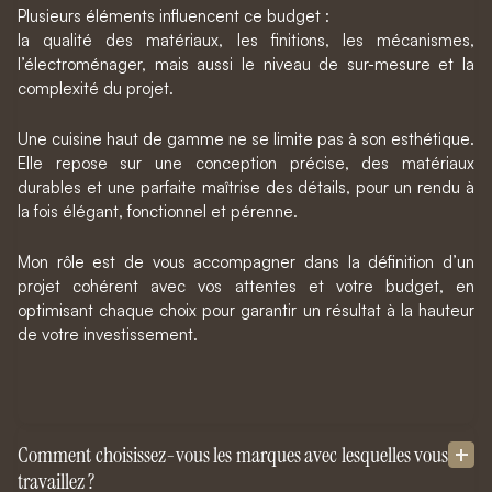
Plusieurs éléments influencent ce budget :
la qualité des matériaux, les finitions, les mécanismes,
l’électroménager, mais aussi le niveau de sur-mesure et la
complexité du projet.
Une cuisine haut de gamme ne se limite pas à son esthétique.
Elle repose sur une conception précise, des matériaux
durables et une parfaite maîtrise des détails, pour un rendu à
la fois élégant, fonctionnel et pérenne.
Mon rôle est de vous accompagner dans la définition d’un
projet cohérent avec vos attentes et votre budget, en
optimisant chaque choix pour garantir un résultat à la hauteur
de votre investissement.
Comment choisissez-vous les marques avec lesquelles vous
travaillez ?