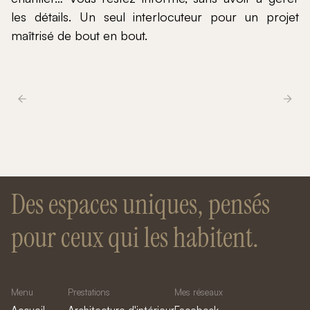
les détails. Un seul interlocuteur pour un projet
maîtrisé de bout en bout.
Des espaces uniques, pensés
pour ceux qui les habitent.
Menu
Prestations
Mes réseaux