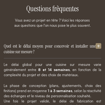
Questions frèquentes
Vous avez un projet en tête ? Voici les réponses
aux questions que l'on nous pose le plus souvent.
Quel est le délai moyen pour concevoir et installer une
cuisine sur mesure ?
Le délai global pour une cuisine sur mesure varie
généralement entre
8 et 14 semaines
, en fonction de la
complexité du projet et des choix de matériaux.
La phase de conception (plans, ajustements, choix des
finitions) prend en moyenne
1 à 3 semaines
, selon la réactivité
des échanges et le niveau de personnalisation souhaité.
Une fois le projet validé, le délai de fabrication est