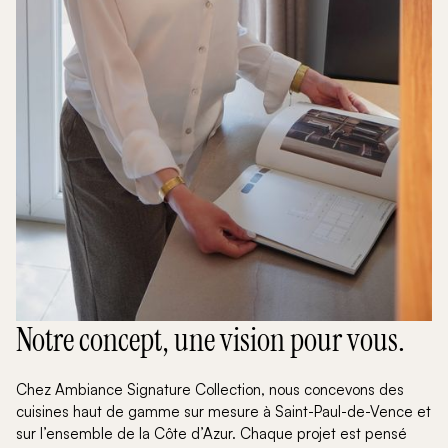
Notre concept, une vision pour vous.
Chez Ambiance Signature Collection, nous concevons des
cuisines haut de gamme sur mesure à Saint-Paul-de-Vence et
sur l’ensemble de la Côte d’Azur. Chaque projet est pensé