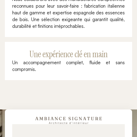
reconnues pour leur savoir-faire : fabrication italienne
haut de gamme et expertise espagnole des essences
de bois. Une sélection exigeante qui garantit qualité,
durabilité et finitions irréprochables.
Une expérience clé en main
Un accompagnement complet, fluide et sans
compromis.