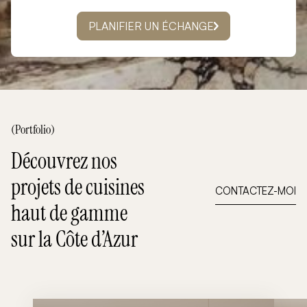
PLANIFIER UN ÉCHANGE
(Portfolio)
Découvrez nos
projets de cuisines
CONTACTEZ-MOI
haut de gamme
sur la Côte d’Azur