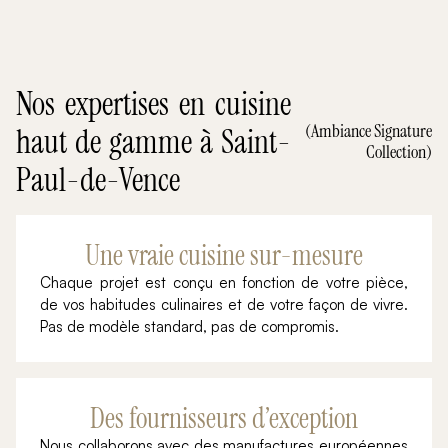
Nos expertises en cuisine
(Ambiance Signature
haut de gamme à Saint-
Collection)
Paul-de-Vence
Une vraie cuisine sur-mesure
Chaque projet est conçu en fonction de votre pièce,
de vos habitudes culinaires et de votre façon de vivre.
Pas de modèle standard, pas de compromis.
Des fournisseurs d’exception
Nous collaborons avec des manufactures européennes