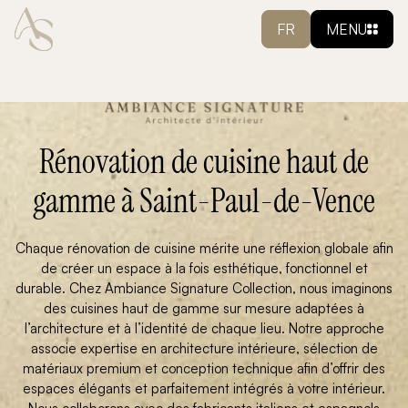
FR
MENU
Rénovation de cuisine haut de
gamme à Saint-Paul-de-Vence
Chaque rénovation de cuisine mérite une réflexion globale afin
de créer un espace à la fois esthétique, fonctionnel et
durable. Chez Ambiance Signature Collection, nous imaginons
des cuisines haut de gamme sur mesure adaptées à
l’architecture et à l’identité de chaque lieu. Notre approche
associe expertise en architecture intérieure, sélection de
matériaux premium et conception technique afin d’offrir des
espaces élégants et parfaitement intégrés à votre intérieur.