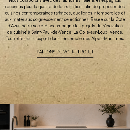
Nous collaborons avec des fabricants italiens et espagnols
reconnus pour la qualité de leurs finitions afin de proposer des
cuisines contemporaines raffinées, aux lignes intemporelles et
aux matériaux soigneusement sélectionnés. Basée sur la Côte
d’Azur, notre société accompagne les projets de rénovation
de cuisine à Saint-Paul-de-Vence, La Colle-sur-Loup, Vence,
Tourrettes-sur-Loup et dans l’ensemble des Alpes-Maritimes.
PARLONS DE VOTRE PROJET