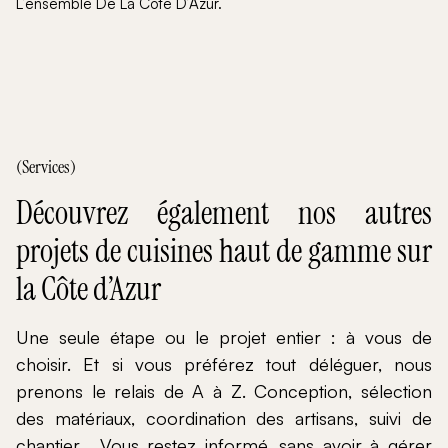
L’ensemble De La Côte D’Azur.
(Services)
Découvrez également nos autres
projets de cuisines haut de gamme sur
la Côte d’Azur
Une seule étape ou le projet entier : à vous de
choisir. Et si vous préférez tout déléguer, nous
prenons le relais de A à Z. Conception, sélection
des matériaux, coordination des artisans, suivi de
chantier… Vous restez informé, sans avoir à gérer