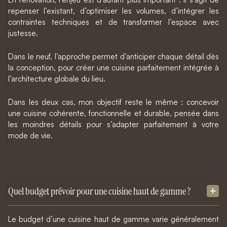
repenser l’existant, d’optimiser les volumes, d’intégrer les
contraintes techniques et de transformer l’espace avec
justesse.
Dans le neuf, l’approche permet d’anticiper chaque détail dès
la conception, pour créer une cuisine parfaitement intégrée à
l’architecture globale du lieu.
Dans les deux cas, mon objectif reste le même : concevoir
une cuisine cohérente, fonctionnelle et durable, pensée dans
les moindres détails pour s’adapter parfaitement à votre
mode de vie.
Quel budget prévoir pour une cuisine haut de gamme ?
Le budget d’une cuisine haut de gamme varie généralement