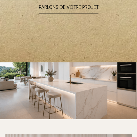
PARLONS DE VOTRE PROJET