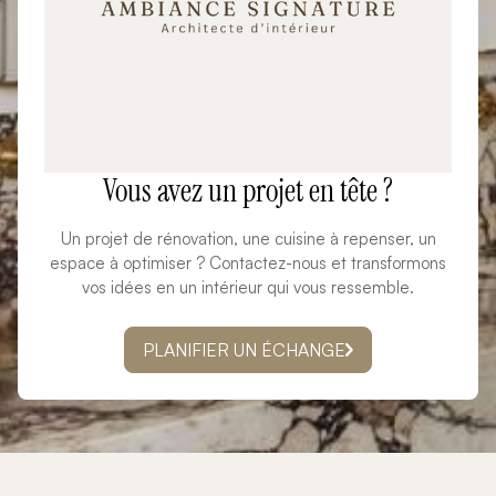
Vous avez un projet en tête ?
Un projet de rénovation, une cuisine à repenser, un
espace à optimiser ? Contactez-nous et transformons
vos idées en un intérieur qui vous ressemble.
PLANIFIER UN ÉCHANGE