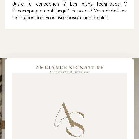
Juste la conception ? Les plans techniques ?
L'accompagnement jusqu'à la pose ? Vous choisissez
les étapes dont vous avez besoin, rien de plus.