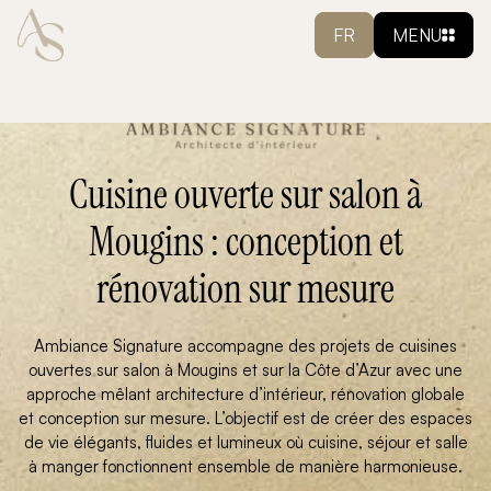
FR
MENU
Cuisine ouverte sur salon à
Mougins : conception et
rénovation sur mesure
Ambiance Signature accompagne des projets de cuisines
ouvertes sur salon à Mougins et sur la Côte d’Azur avec une
approche mêlant architecture d’intérieur, rénovation globale
et conception sur mesure. L’objectif est de créer des espaces
de vie élégants, fluides et lumineux où cuisine, séjour et salle
à manger fonctionnent ensemble de manière harmonieuse.