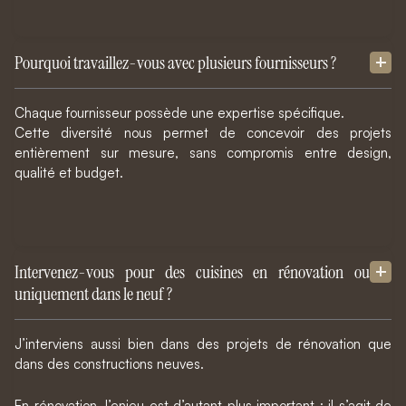
Pourquoi travaillez-vous avec plusieurs fournisseurs ?
Chaque fournisseur possède une expertise spécifique.
Cette diversité nous permet de concevoir des projets
entièrement sur mesure, sans compromis entre design,
qualité et budget.
Intervenez-vous pour des cuisines en rénovation ou
uniquement dans le neuf ?
J’interviens aussi bien dans des projets de rénovation que
dans des constructions neuves.
En rénovation, l’enjeu est d’autant plus important : il s’agit de