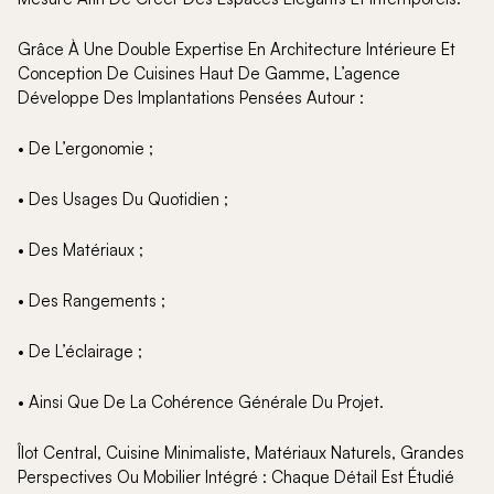
Grâce À Une Double Expertise En Architecture Intérieure Et
Conception De Cuisines Haut De Gamme, L’agence
Développe Des Implantations Pensées Autour :
• De L’ergonomie ;
• Des Usages Du Quotidien ;
• Des Matériaux ;
• Des Rangements ;
• De L’éclairage ;
• Ainsi Que De La Cohérence Générale Du Projet.
Îlot Central, Cuisine Minimaliste, Matériaux Naturels, Grandes
Perspectives Ou Mobilier Intégré : Chaque Détail Est Étudié