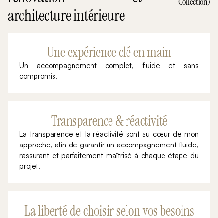
Collection)
architecture intérieure
Une expérience clé en main
Un accompagnement complet, fluide et sans
compromis.
Transparence & réactivité
La transparence et la réactivité sont au cœur de mon
approche, afin de garantir un accompagnement fluide,
rassurant et parfaitement maîtrisé à chaque étape du
projet.
La liberté de choisir selon vos besoins