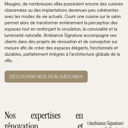
Mougins, de nombreuses villas possèdent encore des cuisines
cloisonnées ou des implantations devenues peu cohérentes
avec les modes de vie actuels. Ouvrir une cuisine sur le salon
permet alors de transformer entièrement la perception des
espaces tout en renforçant la circulation, la convivialité et la
luminosité naturelle. Ambiance Signature accompagne ses
clients dans des projets de rénovation et de conception sur
mesure afin de créer des espaces élégants, fonctionnels et
durables, parfaitement intégrés à l’architecture globale de la
villa.
DÉCOUVRIR NOS RÉALISATIONS
Nos expertises en
(Ambiance Signature
rénovation et