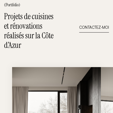
(Portfolio)
Projets de cuisines
et rénovations
CONTACTEZ-MOI
réalisés sur la Côte
d’Azur