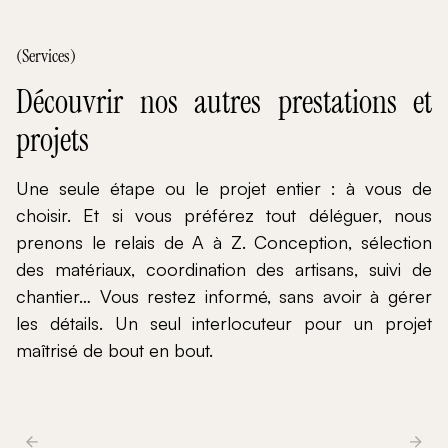
(Services)
Découvrir nos autres prestations et
projets
Une seule étape ou le projet entier : à vous de
choisir. Et si vous préférez tout déléguer, nous
prenons le relais de A à Z. Conception, sélection
des matériaux, coordination des artisans, suivi de
chantier… Vous restez informé, sans avoir à gérer
les détails. Un seul interlocuteur pour un projet
maîtrisé de bout en bout.