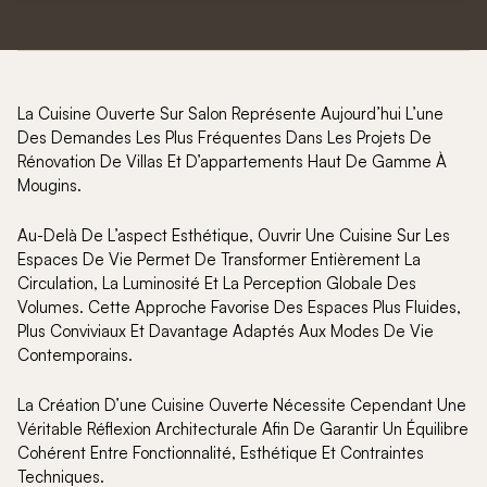
La Cuisine Ouverte Sur Salon Représente Aujourd’hui L’une
Des Demandes Les Plus Fréquentes Dans Les Projets De
Rénovation De Villas Et D’appartements Haut De Gamme À
Mougins.
Au-Delà De L’aspect Esthétique, Ouvrir Une Cuisine Sur Les
Espaces De Vie Permet De Transformer Entièrement La
Circulation, La Luminosité Et La Perception Globale Des
Volumes. Cette Approche Favorise Des Espaces Plus Fluides,
Plus Conviviaux Et Davantage Adaptés Aux Modes De Vie
Contemporains.
La Création D’une Cuisine Ouverte Nécessite Cependant Une
Véritable Réflexion Architecturale Afin De Garantir Un Équilibre
Cohérent Entre Fonctionnalité, Esthétique Et Contraintes
Techniques.