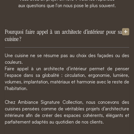
aux questions que l'on nous pose le plus souvent.
Pourquoi faire appel à un architecte d’intérieur pour sa
cuisine ?
Une cuisine ne se résume pas au choix des façades ou des
couleurs.
Faire appel à un architecte d’intérieur permet de penser
l’espace dans sa globalité : circulation, ergonomie, lumière,
volumes, implantation, matériaux et harmonie avec le reste de
l’habitation.
Chez Ambiance Signature Collection, nous concevons des
cuisines pensées comme de véritables projets d’architecture
intérieure afin de créer des espaces cohérents, élégants et
parfaitement adaptés au quotidien de nos clients.