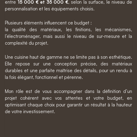
entre
15 000 € et 35 000 €
, selon la surface, le niveau de
personnalisation et les équipements choisis.
Plusieurs éléments influencent ce budget :
la qualité des matériaux, les finitions, les mécanismes,
l’électroménager, mais aussi le niveau de sur-mesure et la
complexité du projet.
Une cuisine haut de gamme ne se limite pas à son esthétique.
Elle repose sur une conception précise, des matériaux
durables et une parfaite maîtrise des détails, pour un rendu à
la fois élégant, fonctionnel et pérenne.
Mon rôle est de vous accompagner dans la définition d’un
projet cohérent avec vos attentes et votre budget, en
optimisant chaque choix pour garantir un résultat à la hauteur
de votre investissement.