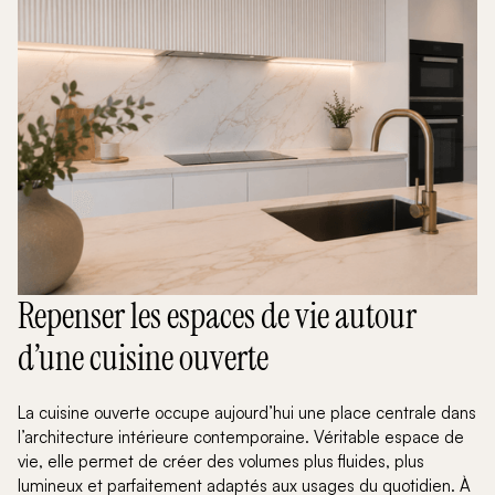
Repenser les espaces de vie autour
d’une cuisine ouverte
La cuisine ouverte occupe aujourd’hui une place centrale dans
l’architecture intérieure contemporaine. Véritable espace de
vie, elle permet de créer des volumes plus fluides, plus
lumineux et parfaitement adaptés aux usages du quotidien. À