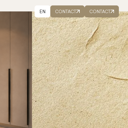
EN
CONTACT
CONTACT