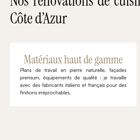
Nos rénovations de cuis
Côte d’Azur
Matériaux haut de gamme
Plans de travail en pierre naturelle, façades
premium, équipements de qualité : je travaille
avec des fabricants italiens et français pour des
finitions irréprochables.