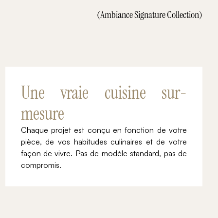
(Ambiance Signature Collection)
Une vraie cuisine sur-
mesure
Chaque projet est conçu en fonction de votre
pièce, de vos habitudes culinaires et de votre
façon de vivre. Pas de modèle standard, pas de
compromis.