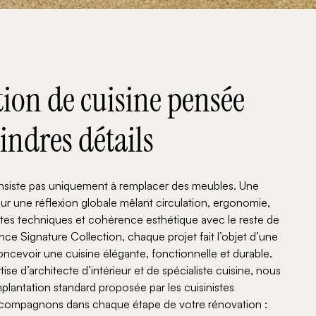
ion de cuisine pensée
indres détails
nsiste pas uniquement à remplacer des meubles. Une
ur une réflexion globale mêlant circulation, ergonomie,
ntes techniques et cohérence esthétique avec le reste de
nce Signature Collection, chaque projet fait l’objet d’une
ncevoir une cuisine élégante, fonctionnelle et durable.
se d’architecte d’intérieur et de spécialiste cuisine, nous
mplantation standard proposée par les cuisinistes
accompagnons dans chaque étape de votre rénovation :