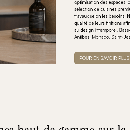
optimisation des espaces, c
sélection de cuisines pre
travaux selon les besoins. 
qualité de leurs finitions
au design intemporel. Basé
Antibes, Monaco, Saint-Jea
POUR EN SAVOIR PLUS