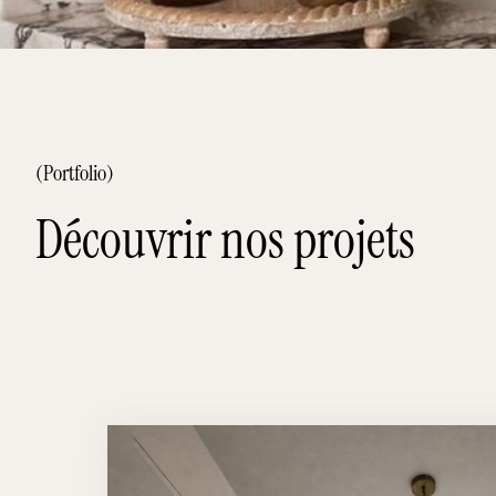
(Portfolio)
Découvrir nos projets