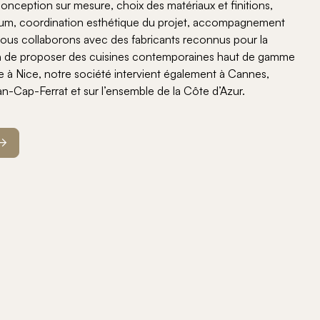
onception sur mesure, choix des matériaux et finitions,
mium, coordination esthétique du projet, accompagnement
Nous collaborons avec des fabricants reconnus pour la
 afin de proposer des cuisines contemporaines haut de gamme
e à Nice, notre société intervient également à Cannes,
n-Cap-Ferrat et sur l’ensemble de la Côte d’Azur.