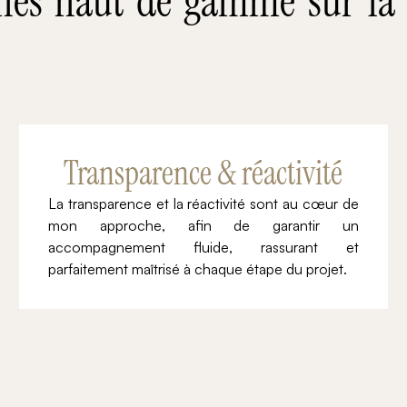
ines haut de gamme sur la
Transparence & réactivité
La transparence et la réactivité sont au cœur de
mon approche, afin de garantir un
accompagnement fluide, rassurant et
parfaitement maîtrisé à chaque étape du projet.