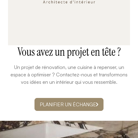
Vous avez un projet en tête ?
Un projet de rénovation, une cuisine à repenser, un
espace à optimiser ? Contactez-nous et transformons
vos idées en un intérieur qui vous ressemble.
PLANIFIER UN ÉCHANGE