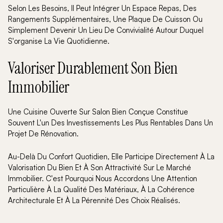
Selon Les Besoins, Il Peut Intégrer Un Espace Repas, Des
Rangements Supplémentaires, Une Plaque De Cuisson Ou
Simplement Devenir Un Lieu De Convivialité Autour Duquel
S'organise La Vie Quotidienne.
Valoriser Durablement Son Bien
Immobilier
Une Cuisine Ouverte Sur Salon Bien Conçue Constitue
Souvent L'un Des Investissements Les Plus Rentables Dans Un
Projet De Rénovation.
Au-Delà Du Confort Quotidien, Elle Participe Directement À La
Valorisation Du Bien Et À Son Attractivité Sur Le Marché
Immobilier. C'est Pourquoi Nous Accordons Une Attention
Particulière À La Qualité Des Matériaux, À La Cohérence
Architecturale Et À La Pérennité Des Choix Réalisés.