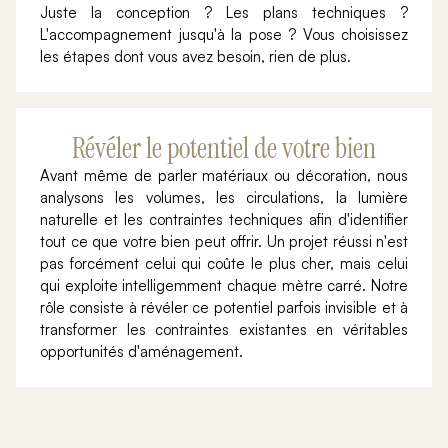
Juste la conception ? Les plans techniques ?
L'accompagnement jusqu'à la pose ? Vous choisissez
les étapes dont vous avez besoin, rien de plus.
Révéler le potentiel de votre bien
Avant même de parler matériaux ou décoration, nous
analysons les volumes, les circulations, la lumière
naturelle et les contraintes techniques afin d'identifier
tout ce que votre bien peut offrir. Un projet réussi n'est
pas forcément celui qui coûte le plus cher, mais celui
qui exploite intelligemment chaque mètre carré. Notre
rôle consiste à révéler ce potentiel parfois invisible et à
transformer les contraintes existantes en véritables
opportunités d'aménagement.