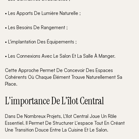
• Les Apports De Lumière Naturelle ;
• Les Besoins De Rangement ;
• L'implantation Des Équipements ;
• Les Connexions Avec Le Salon Et La Salle À Manger.
Cette Approche Permet De Concevoir Des Espaces
Cohérents Où Chaque Élément Trouve Naturellement Sa
Place.
L'importance De L'îlot Central
Dans De Nombreux Projets, L'îlot Central Joue Un Rôle
Essentiel. Il Permet De Structurer L'espace Tout En Créant
Une Transition Douce Entre La Cuisine Et Le Salon.