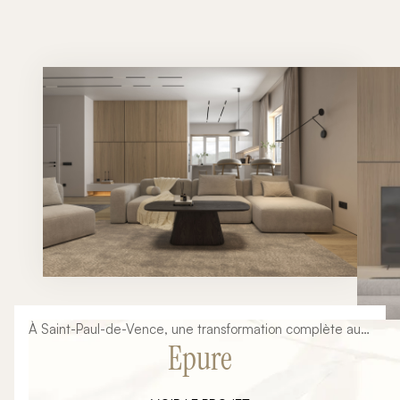
À Saint-Paul-de-Vence, une transformation complète au
Epure
service d’un lieu de vie élégant