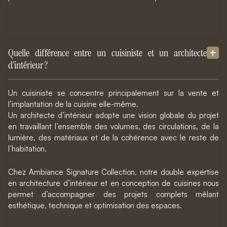
Quelle différence entre un cuisiniste et un architecte
d’intérieur ?
Un cuisiniste se concentre principalement sur la vente et
l’implantation de la cuisine elle-même.
Un architecte d’intérieur adopte une vision globale du projet
en travaillant l’ensemble des volumes, des circulations, de la
lumière, des matériaux et de la cohérence avec le reste de
l’habitation.
Chez Ambiance Signature Collection, notre double expertise
en architecture d’intérieur et en conception de cuisines nous
permet d’accompagner des projets complets mêlant
esthétique, technique et optimisation des espaces.