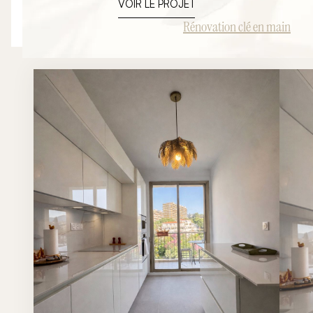
VOIR LE PROJET
Rénovation clé en main