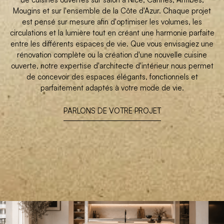
Mougins et sur l'ensemble de la Côte d'Azur. Chaque projet
est pensé sur mesure afin d'optimiser les volumes, les
circulations et la lumière tout en créant une harmonie parfaite
entre les différents espaces de vie. Que vous envisagiez une
rénovation complète ou la création d'une nouvelle cuisine
ouverte, notre expertise d'architecte d'intérieur nous permet
de concevoir des espaces élégants, fonctionnels et
parfaitement adaptés à votre mode de vie.
PARLONS DE VOTRE PROJET