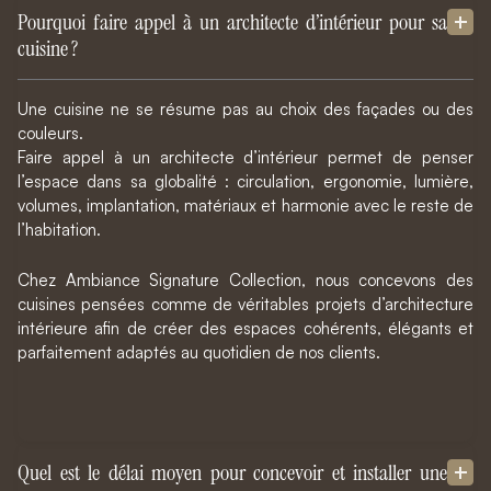
Pourquoi faire appel à un architecte d’intérieur pour sa
cuisine ?
Une cuisine ne se résume pas au choix des façades ou des
couleurs.
Faire appel à un architecte d’intérieur permet de penser
l’espace dans sa globalité : circulation, ergonomie, lumière,
volumes, implantation, matériaux et harmonie avec le reste de
l’habitation.
Chez Ambiance Signature Collection, nous concevons des
cuisines pensées comme de véritables projets d’architecture
intérieure afin de créer des espaces cohérents, élégants et
parfaitement adaptés au quotidien de nos clients.
Quel est le délai moyen pour concevoir et installer une