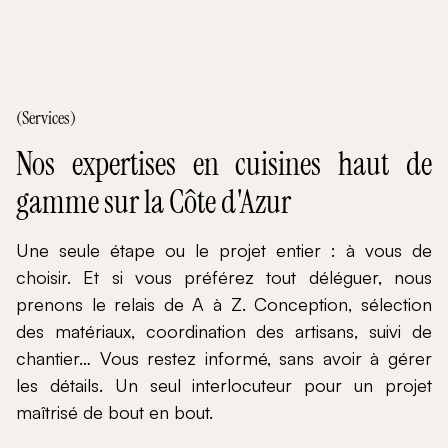
(Services)
Nos expertises en cuisines haut de
gamme sur la Côte d'Azur
Une seule étape ou le projet entier : à vous de
choisir. Et si vous préférez tout déléguer, nous
prenons le relais de A à Z. Conception, sélection
des matériaux, coordination des artisans, suivi de
chantier… Vous restez informé, sans avoir à gérer
les détails. Un seul interlocuteur pour un projet
maîtrisé de bout en bout.