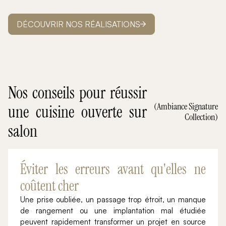
DÉCOUVRIR NOS RÉALISATIONS
Nos conseils pour réussir
(Ambiance Signature
une cuisine ouverte sur
Collection)
salon
Éviter les erreurs avant qu'elles ne
coûtent cher
Une prise oubliée, un passage trop étroit, un manque
de rangement ou une implantation mal étudiée
peuvent rapidement transformer un projet en source