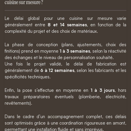
cuisine sur mesure ?
Le délai global pour une cuisine sur mesure varie
généralement entre
8 et 14 semaines
, en fonction de la
complexité du projet et des choix de matériaux.
La phase de conception (plans, ajustements, choix des
finitions) prend en moyenne
1 à 3 semaines
, selon la réactivité
des échanges et le niveau de personnalisation souhaité.
Une fois le projet validé, le délai de fabrication est
généralement de
6 à 12 semaines
, selon les fabricants et les
spécificités techniques.
Enfin, la pose s’effectue en moyenne en
1 à 3 jours
, hors
travaux préparatoires éventuels (plomberie, électricité,
revêtements).
Dans le cadre d’un accompagnement complet, ces délais
sont optimisés grâce à une coordination rigoureuse en amont,
permettant une installation fluide et sans imprévus.