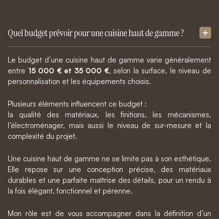
Quel budget prévoir pour une cuisine haut de gamme ?
Le budget d’une cuisine haut de gamme varie généralement
entre
15 000 € et 35 000 €
, selon la surface, le niveau de
personnalisation et les équipements choisis.
Plusieurs éléments influencent ce budget :
la qualité des matériaux, les finitions, les mécanismes,
l’électroménager, mais aussi le niveau de sur-mesure et la
complexité du projet.
Une cuisine haut de gamme ne se limite pas à son esthétique.
Elle repose sur une conception précise, des matériaux
durables et une parfaite maîtrise des détails, pour un rendu à
la fois élégant, fonctionnel et pérenne.
Mon rôle est de vous accompagner dans la définition d’un