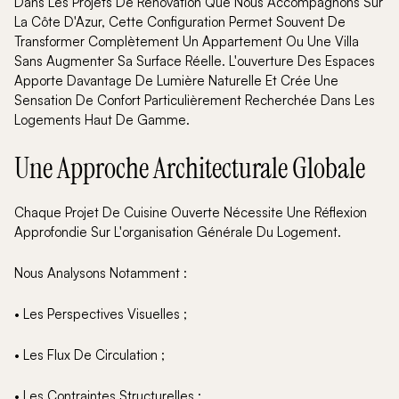
Dans Les Projets De Rénovation Que Nous Accompagnons Sur
La Côte D'Azur, Cette Configuration Permet Souvent De
Transformer Complètement Un Appartement Ou Une Villa
Sans Augmenter Sa Surface Réelle. L'ouverture Des Espaces
Apporte Davantage De Lumière Naturelle Et Crée Une
Sensation De Confort Particulièrement Recherchée Dans Les
Logements Haut De Gamme.
Une Approche Architecturale Globale
Chaque Projet De Cuisine Ouverte Nécessite Une Réflexion
Approfondie Sur L'organisation Générale Du Logement.
Nous Analysons Notamment :
• Les Perspectives Visuelles ;
• Les Flux De Circulation ;
• Les Contraintes Structurelles ;