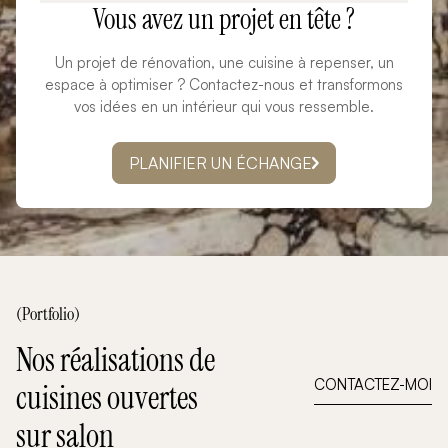
Vous avez un projet en tête ?
Un projet de rénovation, une cuisine à repenser, un
espace à optimiser ? Contactez-nous et transformons
vos idées en un intérieur qui vous ressemble.
PLANIFIER UN ÉCHANGE
(Portfolio)
Nos réalisations de
CONTACTEZ-MOI
cuisines ouvertes
sur salon