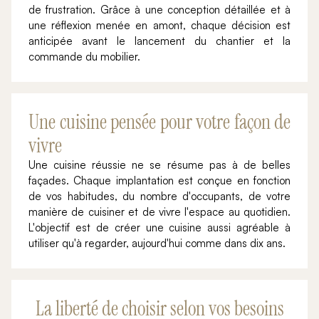
de frustration. Grâce à une conception détaillée et à
une réflexion menée en amont, chaque décision est
anticipée avant le lancement du chantier et la
commande du mobilier.
Une cuisine pensée pour votre façon de
vivre
Une cuisine réussie ne se résume pas à de belles
façades. Chaque implantation est conçue en fonction
de vos habitudes, du nombre d'occupants, de votre
manière de cuisiner et de vivre l'espace au quotidien.
L'objectif est de créer une cuisine aussi agréable à
utiliser qu'à regarder, aujourd'hui comme dans dix ans.
La liberté de choisir selon vos besoins