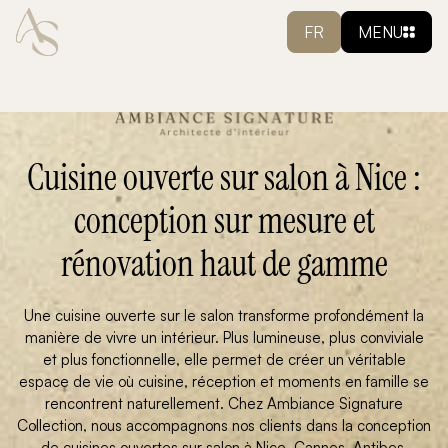
FR
MENU
Cuisine ouverte sur salon à Nice :
conception sur mesure et
rénovation haut de gamme
Une cuisine ouverte sur le salon transforme profondément la
manière de vivre un intérieur. Plus lumineuse, plus conviviale
et plus fonctionnelle, elle permet de créer un véritable
espace de vie où cuisine, réception et moments en famille se
rencontrent naturellement. Chez Ambiance Signature
Collection, nous accompagnons nos clients dans la conception
de cuisines ouvertes sur salon à Nice, Cannes, Antibes,