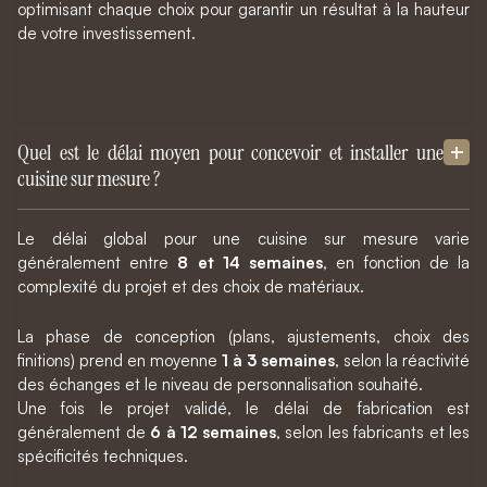
optimisant chaque choix pour garantir un résultat à la hauteur
de votre investissement.
Quel est le délai moyen pour concevoir et installer une
cuisine sur mesure ?
Le délai global pour une cuisine sur mesure varie
généralement entre
8 et 14 semaines
, en fonction de la
complexité du projet et des choix de matériaux.
La phase de conception (plans, ajustements, choix des
finitions) prend en moyenne
1 à 3 semaines
, selon la réactivité
des échanges et le niveau de personnalisation souhaité.
Une fois le projet validé, le délai de fabrication est
généralement de
6 à 12 semaines
, selon les fabricants et les
spécificités techniques.