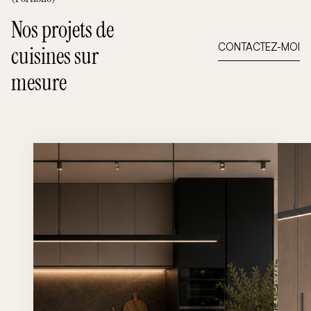
Nos projets de
CONTACTEZ-MOI
cuisines sur
mesure