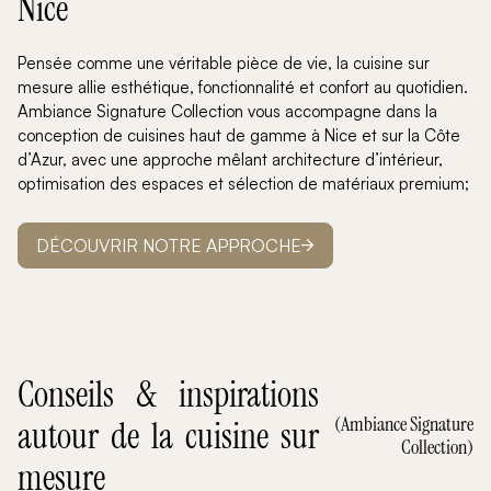
Nice
Pensée comme une véritable pièce de vie, la cuisine sur
mesure allie esthétique, fonctionnalité et confort au quotidien.
Ambiance Signature Collection vous accompagne dans la
conception de cuisines haut de gamme à Nice et sur la Côte
d’Azur, avec une approche mêlant architecture d’intérieur,
optimisation des espaces et sélection de matériaux premium;
DÉCOUVRIR NOTRE APPROCHE
Conseils & inspirations
(Ambiance Signature
autour de la cuisine sur
Collection)
mesure