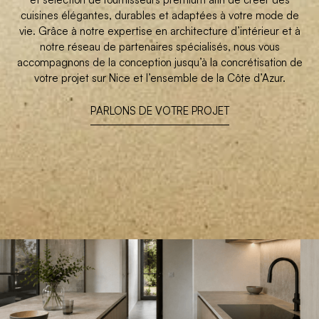
cuisines élégantes, durables et adaptées à votre mode de
vie. Grâce à notre expertise en architecture d’intérieur et à
notre réseau de partenaires spécialisés, nous vous
accompagnons de la conception jusqu’à la concrétisation de
votre projet sur Nice et l’ensemble de la Côte d’Azur.
PARLONS DE VOTRE PROJET