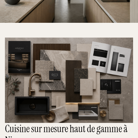
Cuisine sur mesure haut de gamme à