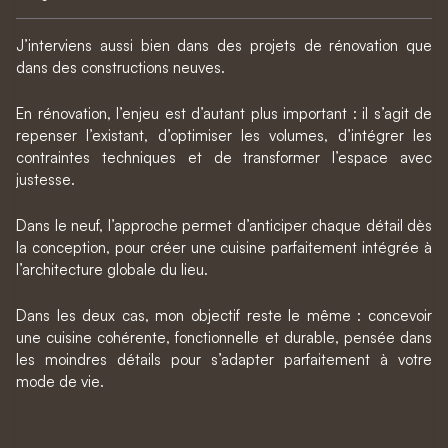
J’interviens aussi bien dans des projets de rénovation que
dans des constructions neuves.
En rénovation, l’enjeu est d’autant plus important : il s’agit de
repenser l’existant, d’optimiser les volumes, d’intégrer les
contraintes techniques et de transformer l’espace avec
justesse.
Dans le neuf, l’approche permet d’anticiper chaque détail dès
la conception, pour créer une cuisine parfaitement intégrée à
l’architecture globale du lieu.
Dans les deux cas, mon objectif reste le même : concevoir
une cuisine cohérente, fonctionnelle et durable, pensée dans
les moindres détails pour s’adapter parfaitement à votre
mode de vie.