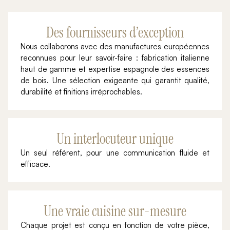
Des fournisseurs d’exception
Nous collaborons avec des manufactures européennes
reconnues pour leur savoir-faire : fabrication italienne
haut de gamme et expertise espagnole des essences
de bois. Une sélection exigeante qui garantit qualité,
durabilité et finitions irréprochables.
Un interlocuteur unique
Un seul référent, pour une communication fluide et
efficace.
Une vraie cuisine sur-mesure
Chaque projet est conçu en fonction de votre pièce,