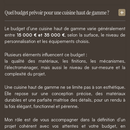
Quel budget prévoir pour une cuisine haut de gamme ?
Le budget d’une cuisine haut de gamme varie généralement
entre
15 000 € et 35 000 €
, selon la surface, le niveau de
personnalisation et les équipements choisis.
Plusieurs éléments influencent ce budget :
la qualité des matériaux, les finitions, les mécanismes,
l’électroménager, mais aussi le niveau de sur-mesure et la
complexité du projet.
Une cuisine haut de gamme ne se limite pas à son esthétique.
Elle repose sur une conception précise, des matériaux
durables et une parfaite maîtrise des détails, pour un rendu à
la fois élégant, fonctionnel et pérenne.
Mon rôle est de vous accompagner dans la définition d’un
projet cohérent avec vos attentes et votre budget, en