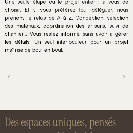
Une seule étape ou le projet entier : à vous de
choisir. Et si vous préférez tout déléguer, nous
prenons le relais de A à Z. Conception, sélection
des matériaux, coordination des artisans, suivi de
chantier… Vous restez informé, sans avoir à gérer
les détails. Un seul interlocuteur pour un projet
maîtrisé de bout en bout.
Des espaces uniques, pensés