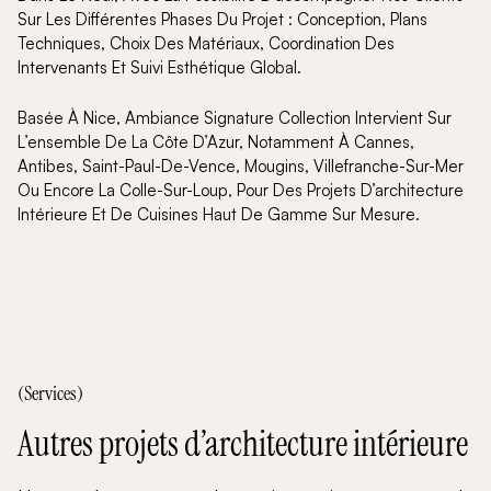
Sur Les Différentes Phases Du Projet : Conception, Plans
Techniques, Choix Des Matériaux, Coordination Des
Intervenants Et Suivi Esthétique Global.
Basée À Nice, Ambiance Signature Collection Intervient Sur
L’ensemble De La Côte D’Azur, Notamment À Cannes,
Antibes, Saint-Paul-De-Vence, Mougins, Villefranche-Sur-Mer
Ou Encore La Colle-Sur-Loup, Pour Des Projets D’architecture
Intérieure Et De Cuisines Haut De Gamme Sur Mesure.
(Services)
Autres projets d’architecture intérieure