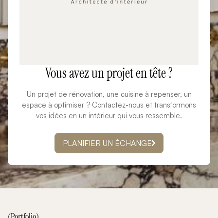
Vous avez un projet en tête ?
Un projet de rénovation, une cuisine à repenser, un
espace à optimiser ? Contactez-nous et transformons
vos idées en un intérieur qui vous ressemble.
PLANIFIER UN ÉCHANGE
(Portfolio)