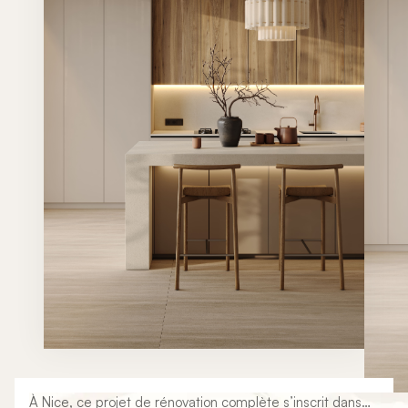
À Nice, ce projet de rénovation complète s’inscrit dans