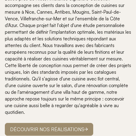
accompagne ses clients dans la conception de cuisines sur
mesure à Nice, Cannes, Antibes, Mougins, Saint-Paul-de-
Vence, Villefranche-sur-Mer et sur l'ensemble de la Côte
d'Azur. Chaque projet fait l'objet d'une étude personnalisée
permettant de définir l'implantation optimale, les matériaux les
plus adaptés et les solutions techniques répondant aux
attentes du client. Nous travaillons avec des fabricants
européens reconnus pour la qualité de leurs finitions et leur
capacité à réaliser des cuisines véritablement sur mesure.
Cette liberté de conception nous permet de créer des projets
uniques, loin des standards imposés par les catalogues
traditionnels. Qu'il s'agisse d'une cuisine avec îlot central,
d'une cuisine ouverte sur le salon, d'une rénovation complète
ou de l'aménagement d'une villa haut de gamme, notre
approche repose toujours sur le même principe : concevoir
une cuisine aussi belle à regarder qu'agréable à vivre au
quotidien.
DÉCOUVRIR NOS RÉALISATIONS