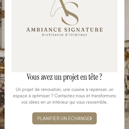
Vous avez un projet en tête ?
Un projet de rénovation, une cuisine à repenser, un
espace à optimiser ? Contactez-nous et transformons
vos idées en un intérieur qui vous ressemble.
PLANIFIER UN ÉCHANGE