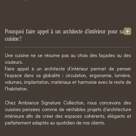
Pourquoi faire appel à un architecte d’intérieur pour sa
cuisine ?
Une cuisine ne se résume pas au choix des façades ou des
couleurs.
Faire appel à un architecte d’intérieur permet de penser
l’espace dans sa globalité : circulation, ergonomie, lumière,
volumes, implantation, matériaux et harmonie avec le reste de
l’habitation.
Chez Ambiance Signature Collection, nous concevons des
cuisines pensées comme de véritables projets d’architecture
intérieure afin de créer des espaces cohérents, élégants et
parfaitement adaptés au quotidien de nos clients.