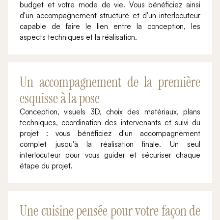
budget et votre mode de vie. Vous bénéficiez ainsi
d'un accompagnement structuré et d'un interlocuteur
capable de faire le lien entre la conception, les
aspects techniques et la réalisation.
Un accompagnement de la première
esquisse à la pose
Conception, visuels 3D, choix des matériaux, plans
techniques, coordination des intervenants et suivi du
projet : vous bénéficiez d'un accompagnement
complet jusqu'à la réalisation finale. Un seul
interlocuteur pour vous guider et sécuriser chaque
étape du projet.
Une cuisine pensée pour votre façon de