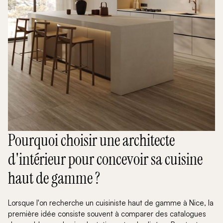
Pourquoi choisir une architecte
d'intérieur pour concevoir sa cuisine
haut de gamme ?
Lorsque l'on recherche un cuisiniste haut de gamme à Nice, la
première idée consiste souvent à comparer des catalogues