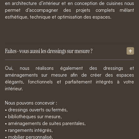
en architecture d’intérieur et en conception de cuisines nous
permet d’accompagner des projets complets mêlant
esthétique, technique et optimisation des espaces.
Faites-vous aussi les dressings sur mesure ?
Oui, nous réalisons également des dressings et
aménagements sur mesure afin de créer des espaces
élégants, fonctionnels et parfaitement intégrés à votre
intérieur.
Nous pouvons concevoir :
• dressings ouverts ou fermés,
• bibliothèques sur mesure,
• aménagements de suites parentales,
• rangements intégrés,
• mobilier personnalisé.