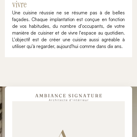
vivre
Une cuisine réussie ne se résume pas à de belles
façades. Chaque implantation est conçue en fonction
de vos habitudes, du nombre d'occupants, de votre
manière de cuisiner et de vivre l'espace au quotidien.
L'objectif est de créer une cuisine aussi agréable à
utiliser qu'à regarder, aujourd'hui comme dans dix ans.