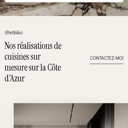
(Portfolio)
Nos réalisations de
cuisines sur
CONTACTEZ-MOI
mesure sur la Côte
d'Azur