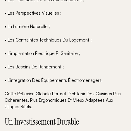
• Les Perspectives Visuelles ;
• La Lumière Naturelle ;
• Les Contraintes Techniques Du Logement ;
• L'implantation Électrique Et Sanitaire ;
• Les Besoins De Rangement ;
• L'intégration Des Équipements Électroménagers.
Cette Réflexion Globale Permet D'obtenir Des Cuisines Plus
Cohérentes, Plus Ergonomiques Et Mieux Adaptées Aux
Usages Réels.
Un Investissement Durable