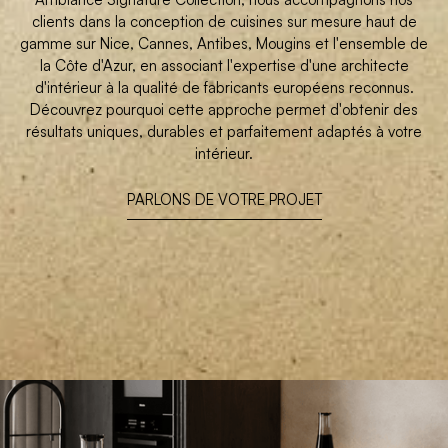
clients dans la conception de cuisines sur mesure haut de
gamme sur Nice, Cannes, Antibes, Mougins et l'ensemble de
la Côte d'Azur, en associant l'expertise d'une architecte
d'intérieur à la qualité de fabricants européens reconnus.
Découvrez pourquoi cette approche permet d'obtenir des
résultats uniques, durables et parfaitement adaptés à votre
intérieur.
PARLONS DE VOTRE PROJET