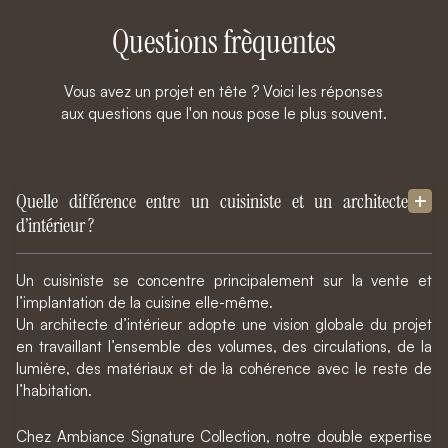
Questions frèquentes
Vous avez un projet en tête ? Voici les réponses
aux questions que l'on nous pose le plus souvent.
Quelle différence entre un cuisiniste et un architecte
d’intérieur ?
Un cuisiniste se concentre principalement sur la vente et
l’implantation de la cuisine elle-même.
Un architecte d’intérieur adopte une vision globale du projet
en travaillant l’ensemble des volumes, des circulations, de la
lumière, des matériaux et de la cohérence avec le reste de
l’habitation.
Chez Ambiance Signature Collection, notre double expertise