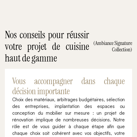
Nos conseils pour réussir
(Ambiance Signature
votre projet de cuisine
Collection)
haut de gamme
Vous accompagner dans chaque
décision importante
Choix des matériaux, arbitrages budgétaires, sélection
des entreprises, implantation des espaces ou
conception du mobilier sur mesure : un projet de
rénovation implique de nombreuses décisions. Notre
rôle est de vous guider à chaque étape afin que
chaque choix soit cohérent avec vos objectifs, votre