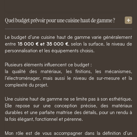
Quel budget prévoir pour une cuisine haut de gamme ?
Le budget d’une cuisine haut de gamme varie généralement
entre
15 000 € et 35 000 €
, selon la surface, le niveau de
personnalisation et les équipements choisis.
Plusieurs éléments influencent ce budget :
la qualité des matériaux, les finitions, les mécanismes,
l’électroménager, mais aussi le niveau de sur-mesure et la
complexité du projet.
Une cuisine haut de gamme ne se limite pas à son esthétique.
Elle repose sur une conception précise, des matériaux
durables et une parfaite maîtrise des détails, pour un rendu à
la fois élégant, fonctionnel et pérenne.
Mon rôle est de vous accompagner dans la définition d’un