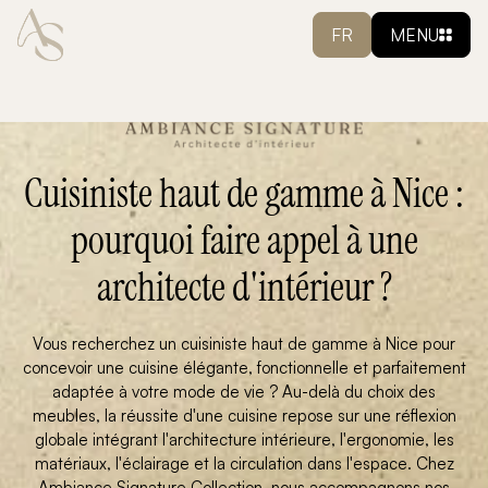
FR
MENU
Cuisiniste haut de gamme à Nice :
pourquoi faire appel à une
architecte d'intérieur ?
Vous recherchez un cuisiniste haut de gamme à Nice pour
concevoir une cuisine élégante, fonctionnelle et parfaitement
adaptée à votre mode de vie ? Au-delà du choix des
meubles, la réussite d'une cuisine repose sur une réflexion
globale intégrant l'architecture intérieure, l'ergonomie, les
matériaux, l'éclairage et la circulation dans l'espace. Chez
Ambiance Signature Collection, nous accompagnons nos