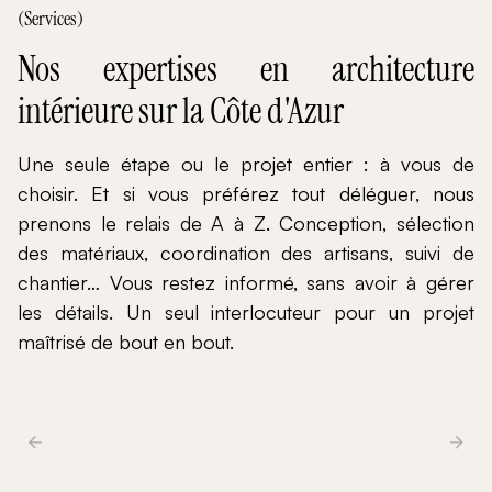
(Services)
Nos expertises en architecture
intérieure sur la Côte d'Azur
Une seule étape ou le projet entier : à vous de
choisir. Et si vous préférez tout déléguer, nous
prenons le relais de A à Z. Conception, sélection
des matériaux, coordination des artisans, suivi de
chantier… Vous restez informé, sans avoir à gérer
les détails. Un seul interlocuteur pour un projet
maîtrisé de bout en bout.