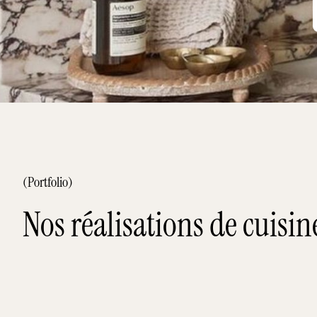
(Portfolio)
Nos réalisations de cuisi