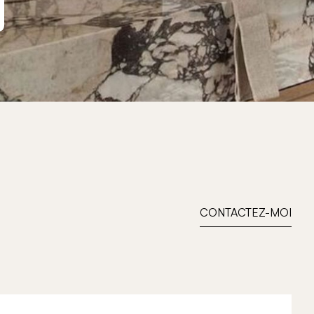
CONTACTEZ-MOI