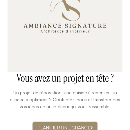
Vous avez un projet en tête ?
Un projet de rénovation, une cuisine à repenser, un
espace à optimiser ? Contactez-nous et transformons
vos idées en un intérieur qui vous ressemble.
PLANIFIER UN ÉCHANGE