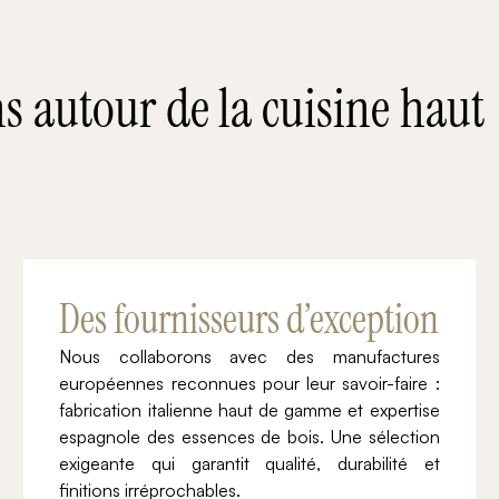
ns autour de la cuisine haut
Des fournisseurs d’exception
Nous collaborons avec des manufactures
européennes reconnues pour leur savoir-faire :
fabrication italienne haut de gamme et expertise
espagnole des essences de bois. Une sélection
exigeante qui garantit qualité, durabilité et
finitions irréprochables.