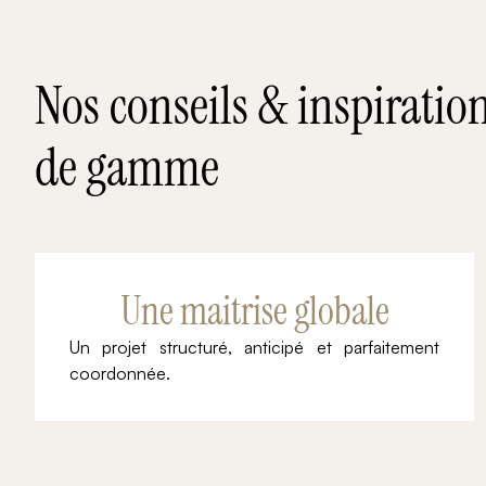
Nos conseils & inspiratio
de gamme
Une maitrise globale
Un projet structuré, anticipé et parfaitement
coordonnée.