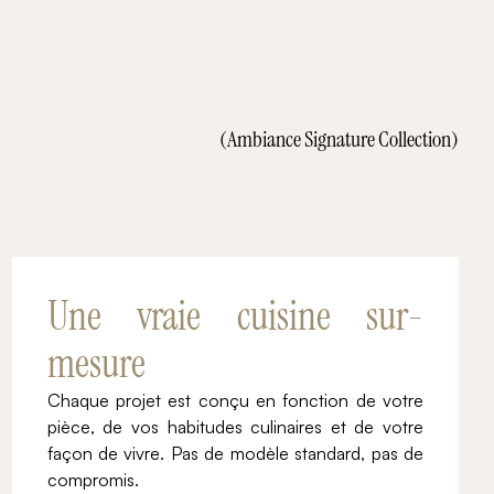
(Ambiance Signature Collection)
Une vraie cuisine sur-
mesure
Chaque projet est conçu en fonction de votre
pièce, de vos habitudes culinaires et de votre
façon de vivre. Pas de modèle standard, pas de
compromis.