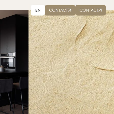
EN
CONTACT
CONTACT